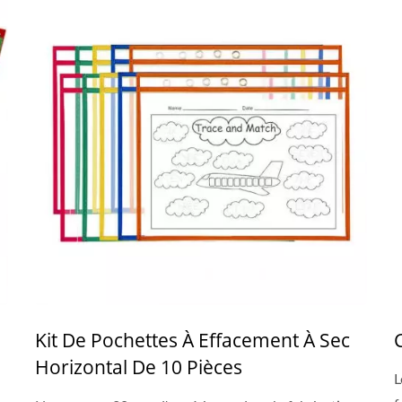
Kit De Pochettes À Effacement À Sec
Horizontal De 10 Pièces
L