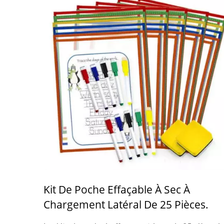
Kit De Poche Effaçable À Sec À
Chargement Latéral De 25 Pièces.