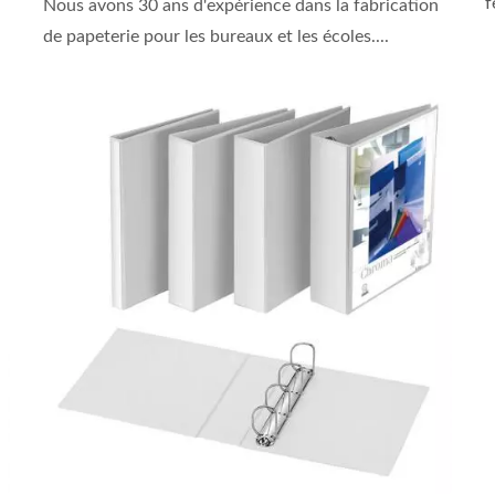
f
Nous avons 30 ans d'expérience dans la fabrication
de papeterie pour les bureaux et les écoles....