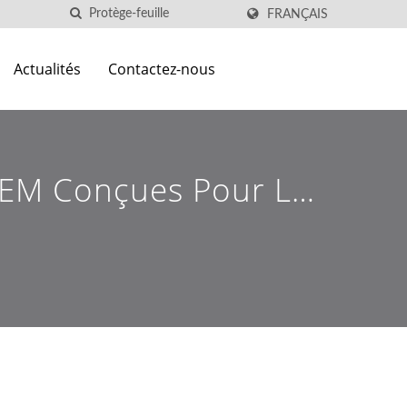
FRANÇAIS
Actualités
Contactez-nous
 OEM Conçues Pour Les