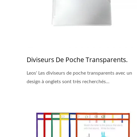
Diviseurs De Poche Transparents.
Leos' Les diviseurs de poche transparents avec un
design à onglets sont très recherchés...