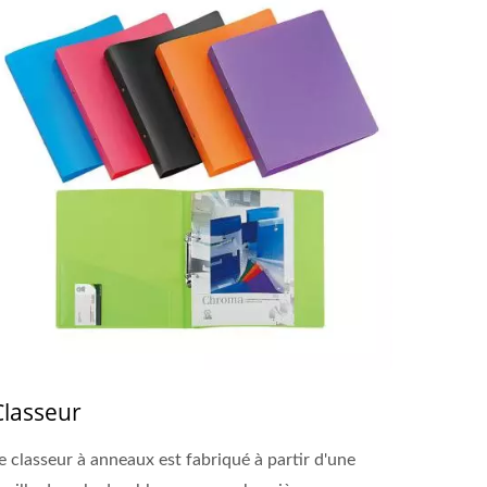
Classeur
e classeur à anneaux est fabriqué à partir d'une