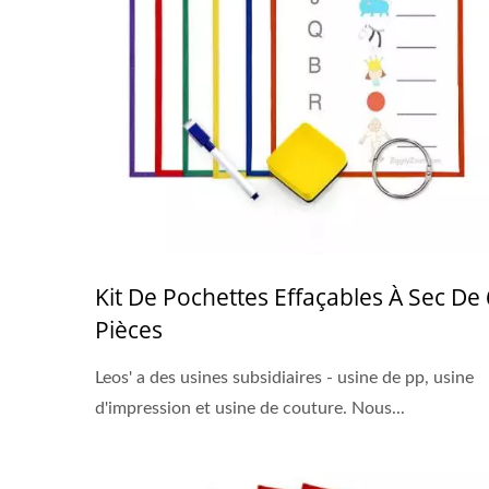
Kit De Pochettes Effaçables À Sec De 
Pièces
Leos' a des usines subsidiaires - usine de pp, usine
d'impression et usine de couture. Nous...