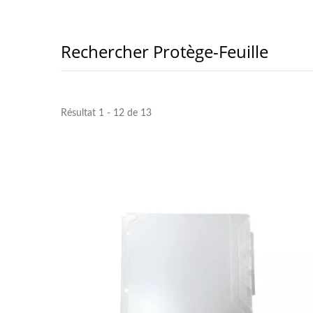
Rechercher Protège-Feuille
Résultat 1 - 12 de 13