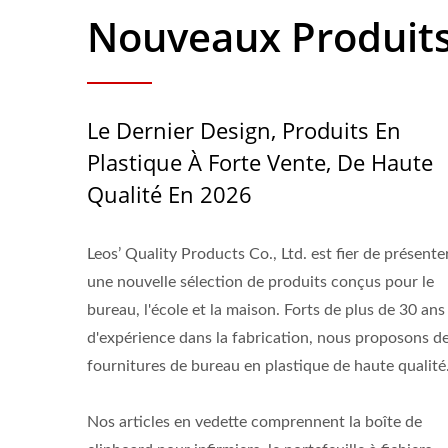
Nouveaux Produit
Le Dernier Design, Produits En
Plastique À Forte Vente, De Haute
Qualité En 2026
Leos’ Quality Products Co., Ltd. est fier de présente
une nouvelle sélection de produits conçus pour le
bureau, l'école et la maison. Forts de plus de 30 ans
d'expérience dans la fabrication, nous proposons d
fournitures de bureau en plastique de haute qualité
Nos articles en vedette comprennent la boîte de