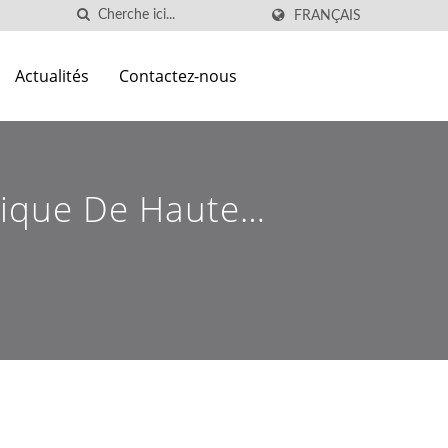
FRANÇAIS
Actualités
Contactez-nous
tique De Haute