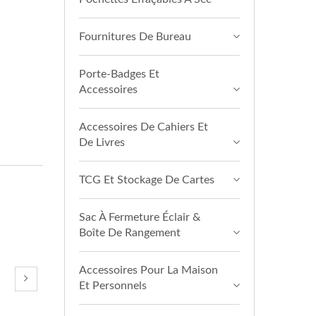
Fournitures De Bureau
Porte-Badges Et
Accessoires
Accessoires De Cahiers Et
De Livres
TCG Et Stockage De Cartes
Sac À Fermeture Éclair &
Boîte De Rangement
Accessoires Pour La Maison
Et Personnels