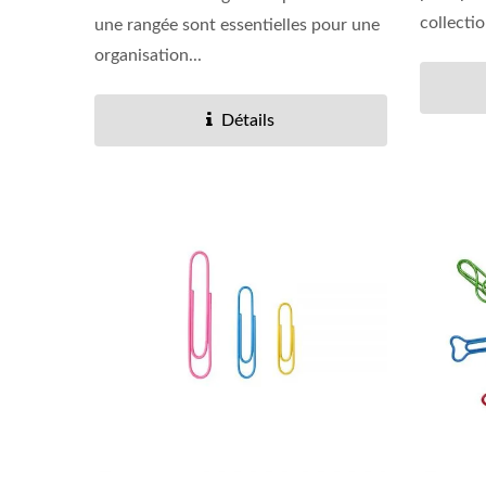
collectio
une rangée sont essentielles pour une
organisation...
Détails