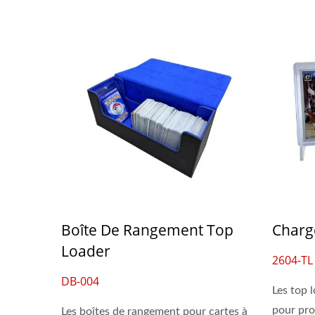
Boîte De Rangement Top
Charg
Loader
2604-TL
DB-004
Les top l
pour pro
Les boîtes de rangement pour cartes à