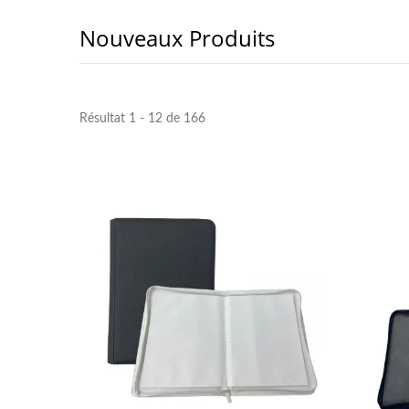
Nouveaux Produits
Résultat 1 - 12 de 166