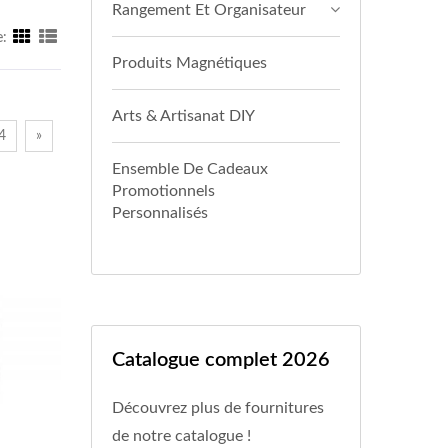
Rangement Et Organisateur
e:
Produits Magnétiques
Arts & Artisanat DIY
4
»
Ensemble De Cadeaux
Promotionnels
Personnalisés
Catalogue complet 2026
Découvrez plus de fournitures
de notre catalogue !