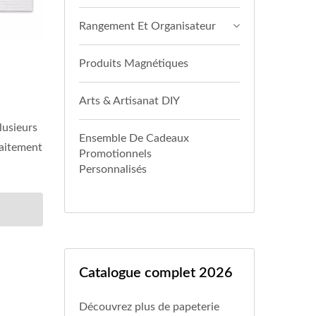
Rangement Et Organisateur
Produits Magnétiques
Arts & Artisanat DIY
lusieurs
Ensemble De Cadeaux
faitement
Promotionnels
Personnalisés
Catalogue complet 2026
Découvrez plus de papeterie