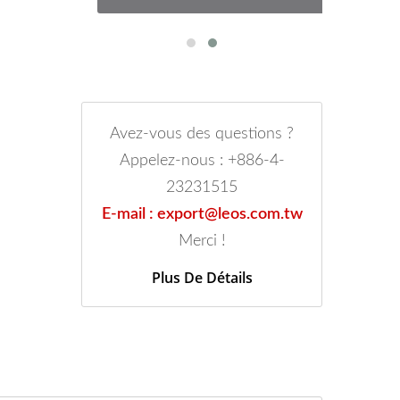
Avez-vous des questions ?
Appelez-nous : +886-4-
23231515
E-mail : export@leos.com.tw
Merci !
Plus De Détails