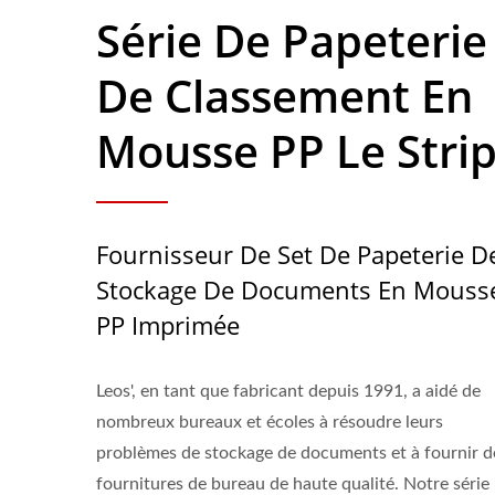
Série De Papeterie
De Classement En
Mousse PP Le Stri
Fournisseur De Set De Papeterie D
Stockage De Documents En Mouss
PP Imprimée
Leos', en tant que fabricant depuis 1991, a aidé de
nombreux bureaux et écoles à résoudre leurs
problèmes de stockage de documents et à fournir d
fournitures de bureau de haute qualité. Notre série