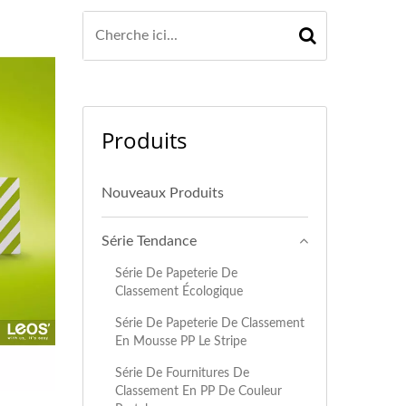
Produits
Nouveaux Produits
Série Tendance
Série De Papeterie De
Classement Écologique
Série De Papeterie De Classement
En Mousse PP Le Stripe
Série De Fournitures De
Classement En PP De Couleur