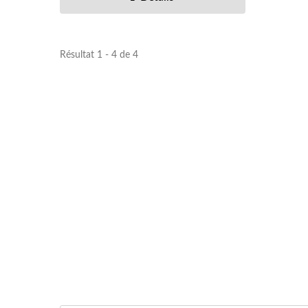
Résultat 1 - 4 de 4