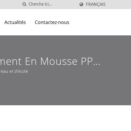
FRANÇAIS
Actualités
Contactez-nous
ement En Mousse PP
eau et d'école