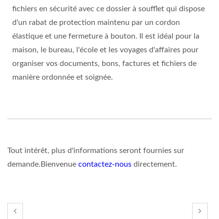
fichiers en sécurité avec ce dossier à soufflet qui dispose
d'un rabat de protection maintenu par un cordon
élastique et une fermeture à bouton. Il est idéal pour la
maison, le bureau, l'école et les voyages d'affaires pour
organiser vos documents, bons, factures et fichiers de
manière ordonnée et soignée.
Tout intérêt, plus d'informations seront fournies sur
demande.Bienvenue
contactez-nous
directement.