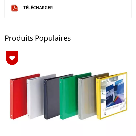
TÉLÉCHARGER
Produits Populaires