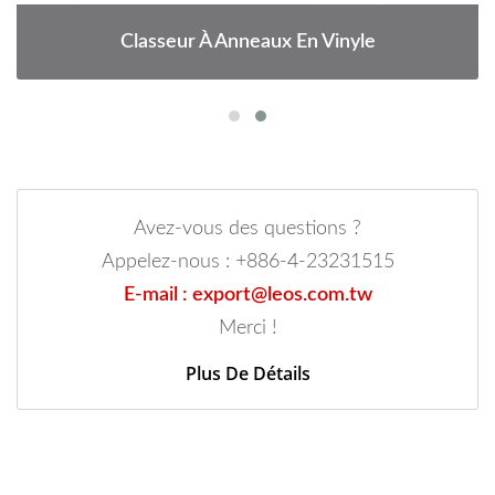
Classeur À Anneaux En Vinyle
Avez-vous des questions ?
Appelez-nous : +886-4-23231515
E-mail : export@leos.com.tw
Merci !
Plus De Détails