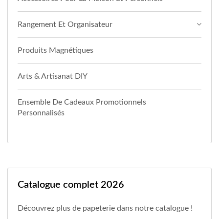
Rangement Et Organisateur
Produits Magnétiques
Arts & Artisanat DIY
Ensemble De Cadeaux Promotionnels
Personnalisés
Catalogue complet 2026
Découvrez plus de papeterie dans notre catalogue !