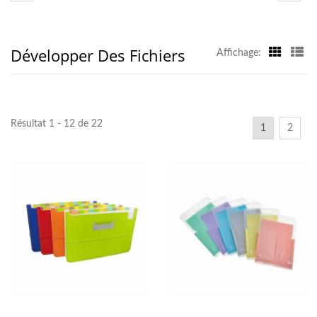
Développer Des Fichiers
Affichage:
Résultat 1 - 12 de 22
1
2