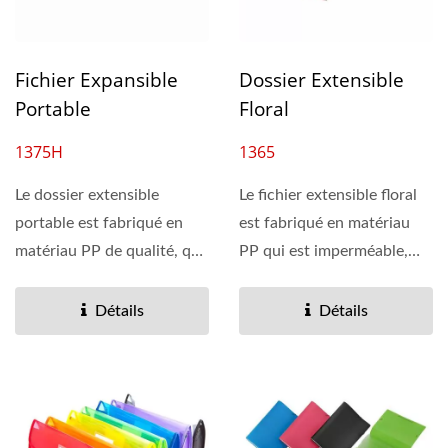
Fichier Expansible
Dossier Extensible
Portable
Floral
1375H
1365
Le dossier extensible
Le fichier extensible floral
portable est fabriqué en
est fabriqué en matériau
matériau PP de qualité, qui
PP qui est imperméable,
est léger, imperméable...
résistant...
Détails
Détails