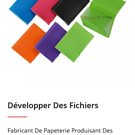
Développer Des Fichiers
Fabricant De Papeterie Produisant Des