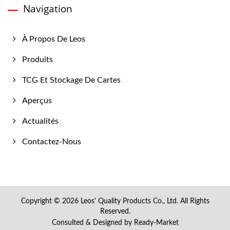
Navigation
À Propos De Leos
Produits
TCG Et Stockage De Cartes
Aperçus
Actualités
Contactez-Nous
Copyright © 2026
Leos' Quality Products Co., Ltd.
All Rights
Reserved.
Consulted & Designed by
Ready-Market