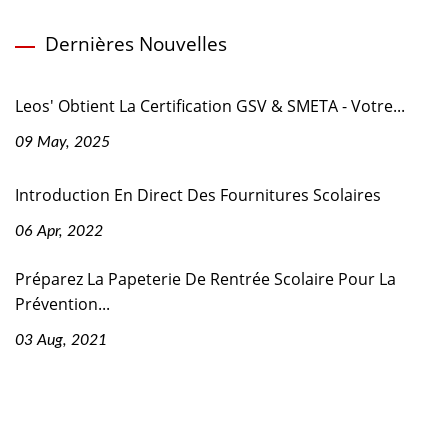
Dernières Nouvelles
Leos' Obtient La Certification GSV & SMETA - Votre...
09 May, 2025
Introduction En Direct Des Fournitures Scolaires
06 Apr, 2022
Préparez La Papeterie De Rentrée Scolaire Pour La
Prévention...
03 Aug, 2021