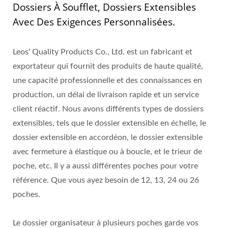
Dossiers À Soufflet, Dossiers Extensibles
Avec Des Exigences Personnalisées.
Leos' Quality Products Co., Ltd. est un fabricant et
exportateur qui fournit des produits de haute qualité,
une capacité professionnelle et des connaissances en
production, un délai de livraison rapide et un service
client réactif. Nous avons différents types de dossiers
extensibles, tels que le dossier extensible en échelle, le
dossier extensible en accordéon, le dossier extensible
avec fermeture à élastique ou à boucle, et le trieur de
poche, etc. Il y a aussi différentes poches pour votre
référence. Que vous ayez besoin de 12, 13, 24 ou 26
poches.
Le dossier organisateur à plusieurs poches garde vos