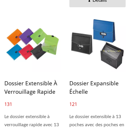
Détails
Dossier Extensible À
Dossier Expansible
Verrouillage Rapide
Échelle
131
121
Le dossier extensible à
Le dossier extensible à 13
verrouillage rapide avec 13
poches avec des poches en