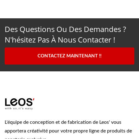
Des Questions Ou Des Demandes ?
N'hésitez Pas À Nous Contacter !
CONTACTEZ MAINTENANT !!
L'équipe de conception et de fabrication de Leos' vous
apportera créativité pour votre propre ligne de produits de