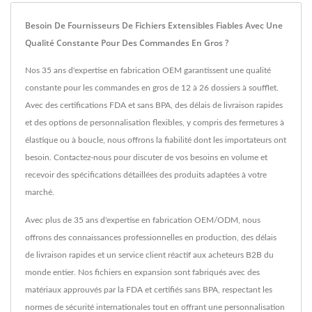
Besoin De Fournisseurs De Fichiers Extensibles Fiables Avec Une
Qualité Constante Pour Des Commandes En Gros ?
Nos 35 ans d'expertise en fabrication OEM garantissent une qualité
constante pour les commandes en gros de 12 à 26 dossiers à soufflet.
Avec des certifications FDA et sans BPA, des délais de livraison rapides
et des options de personnalisation flexibles, y compris des fermetures à
élastique ou à boucle, nous offrons la fiabilité dont les importateurs ont
besoin. Contactez-nous pour discuter de vos besoins en volume et
recevoir des spécifications détaillées des produits adaptées à votre
marché.
Avec plus de 35 ans d'expertise en fabrication OEM/ODM, nous
offrons des connaissances professionnelles en production, des délais
de livraison rapides et un service client réactif aux acheteurs B2B du
monde entier. Nos fichiers en expansion sont fabriqués avec des
matériaux approuvés par la FDA et certifiés sans BPA, respectant les
normes de sécurité internationales tout en offrant une personnalisation