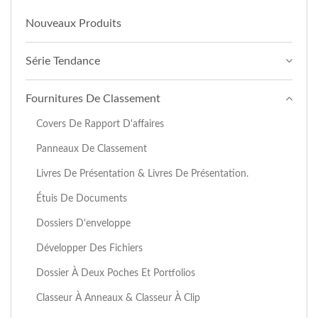
Nouveaux Produits
Série Tendance
Fournitures De Classement
Covers De Rapport D'affaires
Panneaux De Classement
Livres De Présentation & Livres De Présentation.
Étuis De Documents
Dossiers D'enveloppe
Développer Des Fichiers
Dossier À Deux Poches Et Portfolios
Classeur À Anneaux & Classeur À Clip