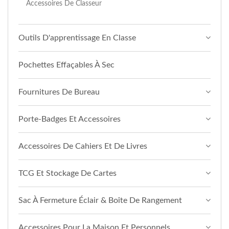
Accessoires De Classeur
Outils D'apprentissage En Classe
Pochettes Effaçables À Sec
Fournitures De Bureau
Porte-Badges Et Accessoires
Accessoires De Cahiers Et De Livres
TCG Et Stockage De Cartes
Sac À Fermeture Éclair & Boîte De Rangement
Accessoires Pour La Maison Et Personnels