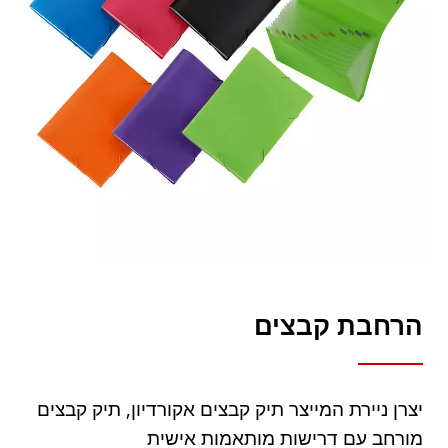
הרחבת קבצים
יצרן ניירת המייצר תיק קבצים אקורדיון, תיק קבצים
מורחב עם דרישות מותאמות אישית