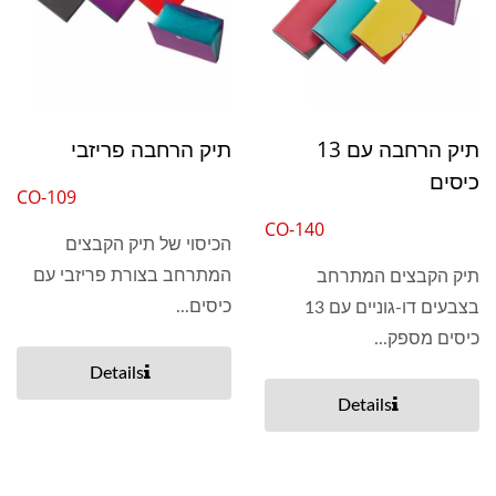
תיק הרחבה עם 13
תיק הרחבה פריזבי
כיסים
CO-109
CO-140
הכיסוי של תיק הקבצים
המתרחב בצורת פריזבי עם
תיק הקבצים המתרחב
כיסים...
בצבעים דו-גוניים עם 13
כיסים מספק...
Details
Details