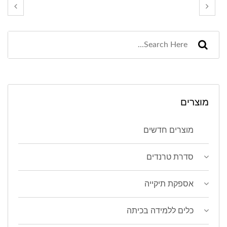
מוצרים
מוצרים חדשים
סדרת טרנדים
אספקת תיקייה
כלים ללמידה בכיתה