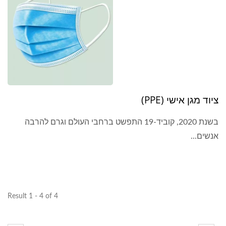
ציוד מגן אישי (PPE)
בשנת 2020, קוביד-19 התפשט ברחבי העולם וגרם להרבה
אנשים...
Result 1 - 4 of 4