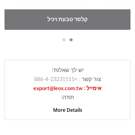
קלסר טבעת ויניל
יש לך שאלות?
צור קשר : +886-4-23231515
אימייל : export@leos.com.tw
תודה!
More Details