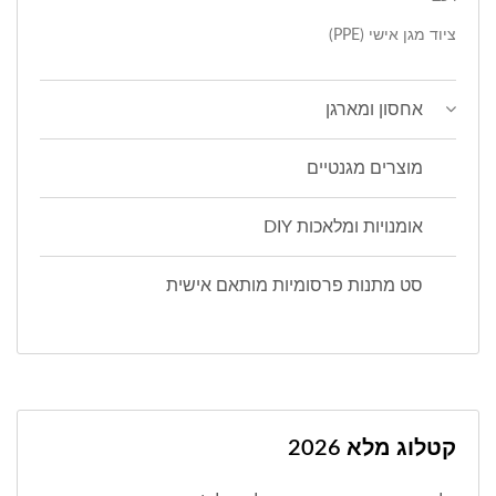
ציוד מגן אישי (PPE)
אחסון ומארגן
מוצרים מגנטיים
אומנויות ומלאכות DIY
סט מתנות פרסומיות מותאם אישית
קטלוג מלא 2026