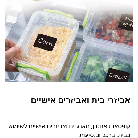
אביזרי בית ואביזרים אישיים
קופסאות אחסון, מארגנים ואביזרים אישיים לשימוש
בבית, ברכב ובנסיעות