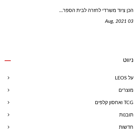
הכן ציוד משרדי לחזרה לבית הספר...
03 Aug, 2021
ניווט
על LEOS
מוצרים
TCG ואחסון קלפים
תובנות
חדשות