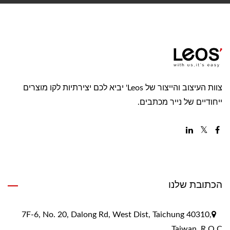
צוות העיצוב והייצור של Leos' יביא לכם יצירתיות לקו מוצרים
ייחודיים של נייר מכתבים.
הכתובת שלנו
7F-6, No. 20, Dalong Rd, West Dist, Taichung 40310,
Taiwan, R.O.C.