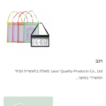
רכב
Leos' Quality Products Co., Ltd. פועלת בתעשיית הציוד
המשרדי במשך...