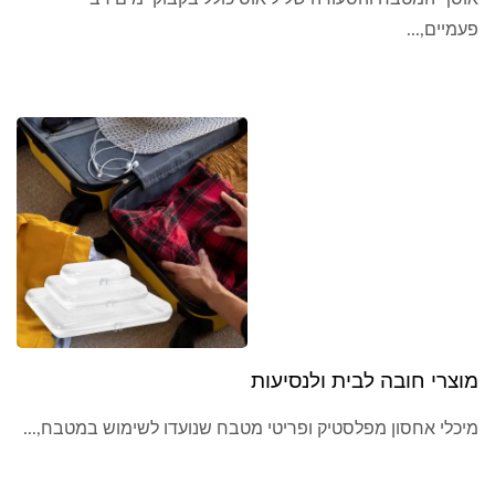
פעמיים,...
מוצרי חובה לבית ולנסיעות
מיכלי אחסון מפלסטיק ופריטי מטבח שנועדו לשימוש במטבח,...