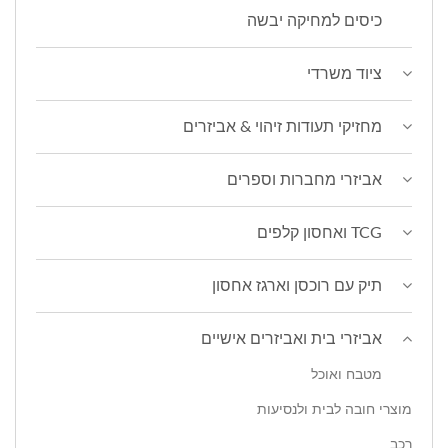
כיסים למחיקה יבשה
ציוד משרדי
מחזיקי תעודות זיהוי & אביזרים
אביזרי מחברות וספרים
TCG ואחסון קלפים
תיק עם רוכסן וארגז אחסון
אביזרי בית ואביזרים אישיים
מטבח ואוכל
מוצרי חובה לבית ולנסיעות
רכב