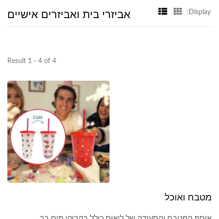
אביזרי בית ואביזרים אישיים
Display:
Result 1 - 4 of 4
מטבח ואוכל
אוסף המטבח והסעודה של ליאוס כולל בקבוקי מים רב