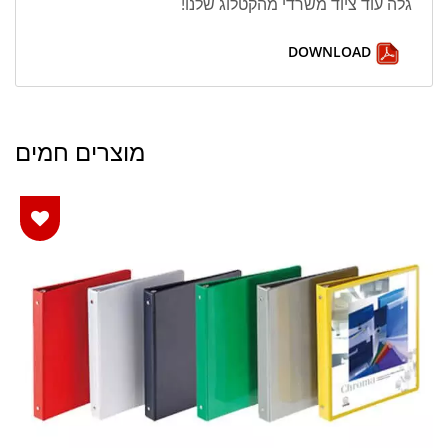
גלה עוד ציוד משרדי מהקטלוג שלנו!
DOWNLOAD
מוצרים חמים