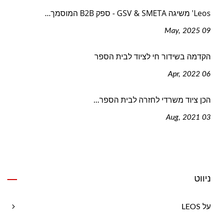
Leos' משיגה GSV & SMETA - ספק B2B המוסמך...
09 May, 2025
הקדמה בשידור חי לציוד לבית הספר
06 Apr, 2022
הכן ציוד משרדי לחזרה לבית הספר...
03 Aug, 2021
ניווט
על LEOS