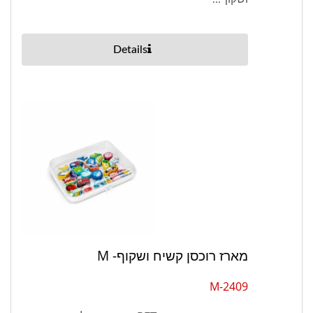
Details
מארז רוכסן קשיח ושקוף- M
2409-M