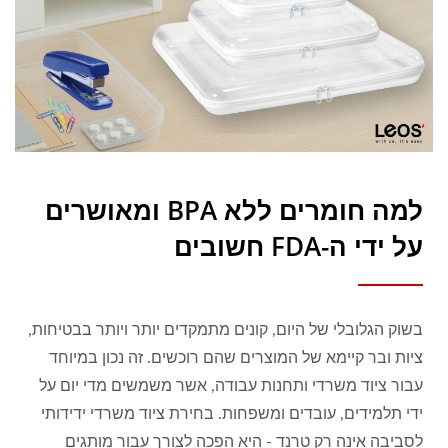
למה חומרים ללא BPA ומאושרים
על ידי ה-FDA חשובים
בשוק הגלובלי של היום, קונים מתמקדים יותר ויותר בבטיחות,
ציות ובר קיימא של המוצרים שהם רוכשים. זה נכון במיוחד
עבור ציוד משרדי ותחנות עבודה, אשר משמשים מדי יום על
ידי תלמידים, עובדים ומשפחות. בחירת ציוד משרדי ידידותי
לסביבה אינה רק טרנד - היא הפכה לצורך עבור מותגים