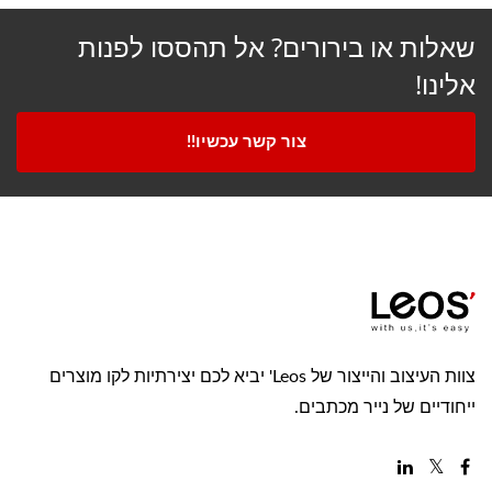
שאלות או בירורים? אל תהססו לפנות
אלינו!
צור קשר עכשיו!!
צוות העיצוב והייצור של Leos' יביא לכם יצירתיות לקו מוצרים
ייחודיים של נייר מכתבים.