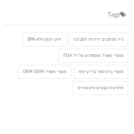
Tags
נייר מכתבים ידידותי לסביבה
תיק רוכסן ללא BPA
מוצרי משרד מוסמכים על ידי FDA
מוצרי בית ספר ברי קיימא
מוצרי משרד OEM ODM
פתרונות קבצים סיטונאיים