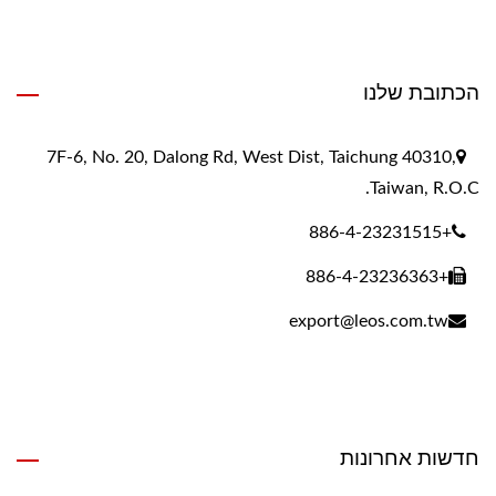
הכתובת שלנו
7F-6, No. 20, Dalong Rd, West Dist, Taichung 40310,
Taiwan, R.O.C.
+886-4-23231515
+886-4-23236363
export@leos.com.tw
חדשות אחרונות