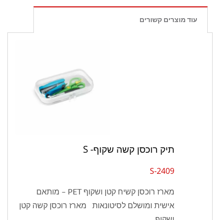
עוד מוצרים קשורים
תיק רוכסן קשה שקוף- S
2409-S
מארז רוכסן קשיח קטן ושקוף PET – מותאם
אישית ומושלם לסיטונאות מארז רוכסן קשה קטן
ושקוף...