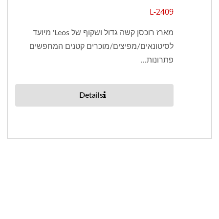
2409-L
מארז רוכסן קשה גדול ושקוף של Leos' מיועד
לסיטונאים/מפיצים/מוכרים קטנים המחפשים
פתרונות...
Details