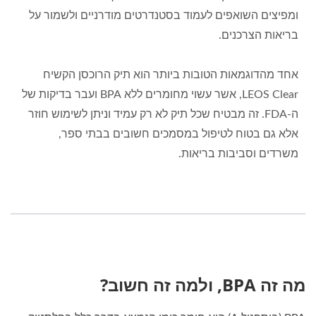
ומפיצים השואפים לעמוד בסטנדרטים מודרניים ולשמור על
בריאות הצרכנים.
אחד מהדוגמאות הטובות ביותר הוא תיק הרוכסן הקשיח
LEOS Clear, אשר עשוי מחומרים ללא BPA ועבר בדיקות של
ה-FDA. זה מבטיח שכל תיק לא רק עמיד וניתן לשימוש חוזר
אלא גם בטוח לטיפול במסמכים חשובים בבתי ספר,
משרדים וסביבות בריאות.
מה זה BPA, ולמה זה חשוב?