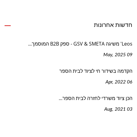
חדשות אחרונות
Leos' משיגה GSV & SMETA - ספק B2B המוסמך...
09 May, 2025
הקדמה בשידור חי לציוד לבית הספר
06 Apr, 2022
הכן ציוד משרדי לחזרה לבית הספר...
03 Aug, 2021