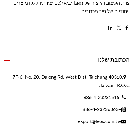
צוות העיצוב והייצור של Leos' יביא לכם יצירתיות לקו מוצרים
ייחודיים של נייר מכתבים.
הכתובת שלנו
7F-6, No. 20, Dalong Rd, West Dist, Taichung 40310,
Taiwan, R.O.C.
+886-4-23231515
+886-4-23236363
export@leos.com.tw