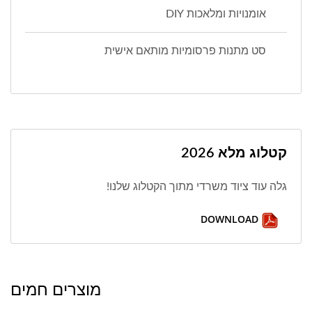
אומנויות ומלאכות DIY
סט מתנות פרסומיות מותאם אישית
קטלוג מלא 2026
גלה עוד ציוד משרדי מתוך הקטלוג שלנו!
DOWNLOAD
מוצרים חמים