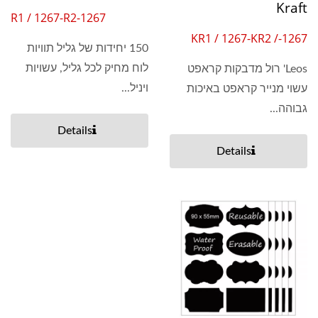
Kraft
1267-R1 / 1267-R2
1267-KR1 / 1267-KR2 /
150 יחידות של גליל תוויות
1267-KR3
לוח מחיק לכל גליל, עשויות
Leos' רול מדבקות קראפט
ויניל...
עשוי מנייר קראפט באיכות
גבוהה...
Details
Details