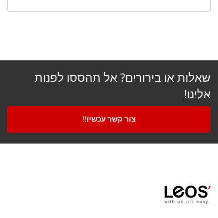
שאלות או בירורים? אל תהססו לפנות
אלינו!
צור קשר עכשיו!!