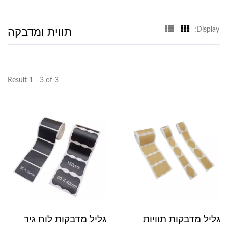
תווית ומדבקה
Display:
Result 1 - 3 of 3
גליל מדבקות תוויות
גליל מדבקות לוח גיר