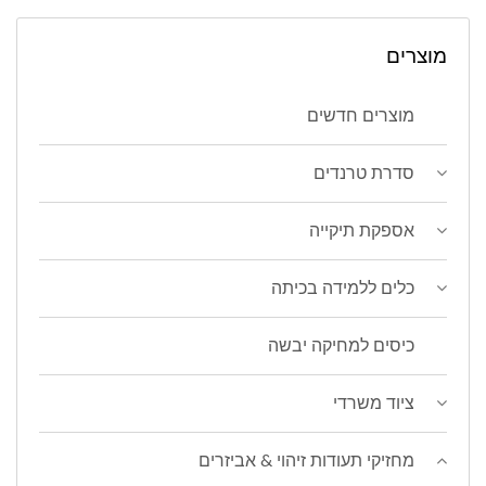
מוצרים
מוצרים חדשים
סדרת טרנדים
אספקת תיקייה
כלים ללמידה בכיתה
כיסים למחיקה יבשה
ציוד משרדי
מחזיקי תעודות זיהוי & אביזרים