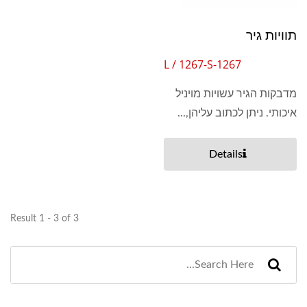
תוויות גיר
1267-L / 1267-S
מדבקות הגיר עשויות מויניל
איכותי. ניתן לכתוב עליהן,...
Details
Result 1 - 3 of 3