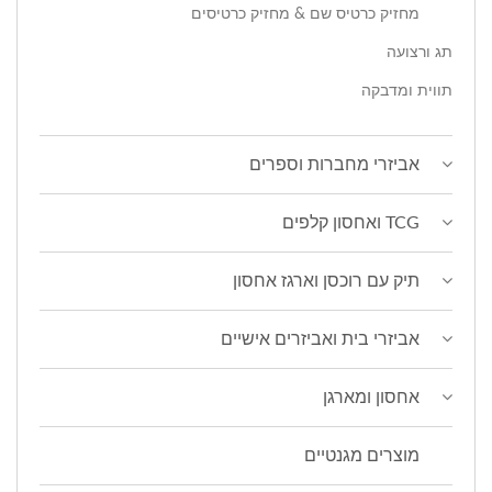
מחזיק כרטיס שם & מחזיק כרטיסים
תג ורצועה
תווית ומדבקה
אביזרי מחברות וספרים
TCG ואחסון קלפים
תיק עם רוכסן וארגז אחסון
אביזרי בית ואביזרים אישיים
אחסון ומארגן
מוצרים מגנטיים