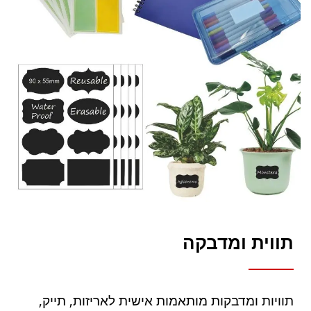
תווית ומדבקה
תוויות ומדבקות מותאמות אישית לאריזות, תייק,