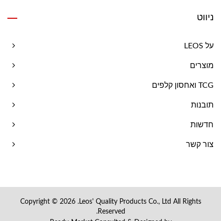
ניווט
על LEOS
מוצרים
TCG ואחסון קלפים
תובנות
חדשות
צור קשר
Copyright © 2026
Leos' Quality Products Co., Ltd.
All Rights
Reserved.