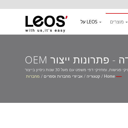
מוצרים
על LEOS
 פתרונות ייצור OEM
חזיקי דפי משפט עם מעל 30 שנות ניסיון בייצור
Home
/
קטגוריה
/
אביזרי מחברות וספרים
/
מחברות