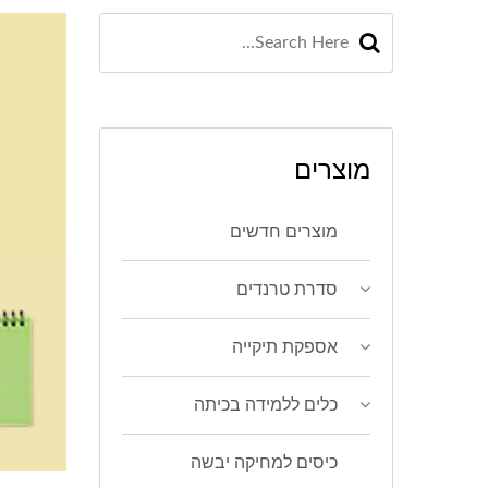
מוצרים
מוצרים חדשים
סדרת טרנדים
אספקת תיקייה
כלים ללמידה בכיתה
כיסים למחיקה יבשה