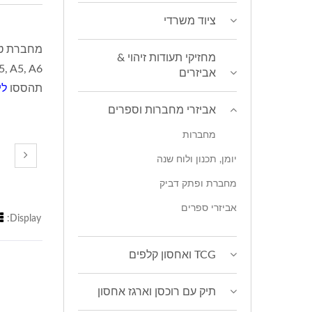
ציוד משרדי
מחזיקי תעודות זיהוי &
אביזרים
תהססו
לי
אביזרי מחברות וספרים
מחברות
יומן, תכנון ולוח שנה
מחברת ופתק דביק
אביזרי ספרים
Display:
TCG ואחסון קלפים
תיק עם רוכסן וארגז אחסון