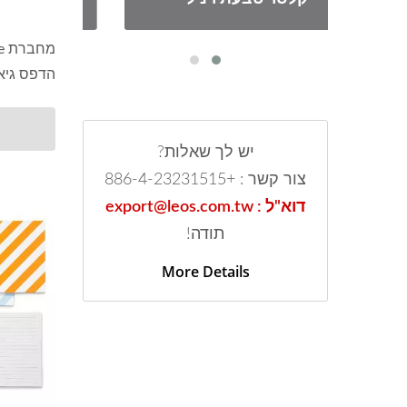
הדפס גיאו
יש לך שאלות?
צור קשר : +886-4-23231515
דוא"ל : export@leos.com.tw
תודה!
More Details