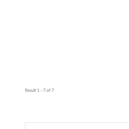
Result 1 - 7 of 7