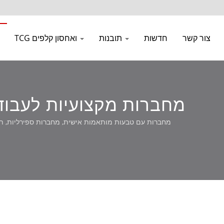
צור קשר
חדשות
תובנות
TCG ואחסון קלפים
מחברות מקצועיות לעבודה -
מחברות עם טבעות מותאמות אישית, מחברות ספירליות, תיקי פגישות, ומ