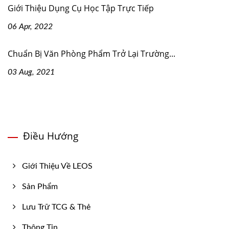
Giới Thiệu Dụng Cụ Học Tập Trực Tiếp
06 Apr, 2022
Chuẩn Bị Văn Phòng Phẩm Trở Lại Trường...
03 Aug, 2021
Điều Hướng
Giới Thiệu Về LEOS
Sản Phẩm
Lưu Trữ TCG & Thẻ
Thông Tin