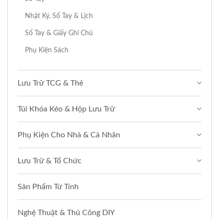
Nhật Ký, Sổ Tay & Lịch
Sổ Tay & Giấy Ghi Chú
Phụ Kiện Sách
Lưu Trữ TCG & Thẻ
Túi Khóa Kéo & Hộp Lưu Trữ
Phụ Kiện Cho Nhà & Cá Nhân
Lưu Trữ & Tổ Chức
Sản Phẩm Từ Tính
Nghệ Thuật & Thủ Công DIY