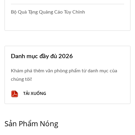
Bộ Quà Tặng Quảng Cáo Tùy Chỉnh
Danh mục đầy đủ 2026
Khám phá thêm văn phòng phẩm từ danh mục của
chúng tôi!
TẢI XUỐNG
Sản Phẩm Nóng