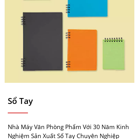
Sổ Tay
Nhà Máy Văn Phòng Phẩm Với 30 Năm Kinh
Nghiệm Sản Xuất Sổ Tay Chuyên Nghiệp