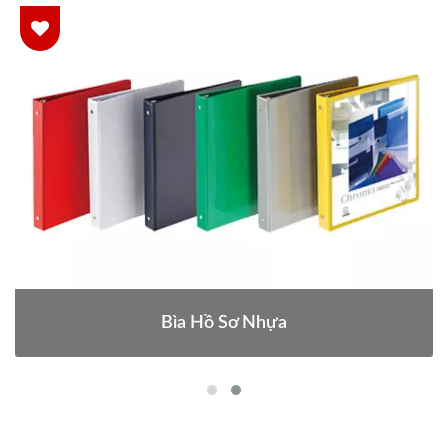
Bìa Hồ Sơ Nhựa