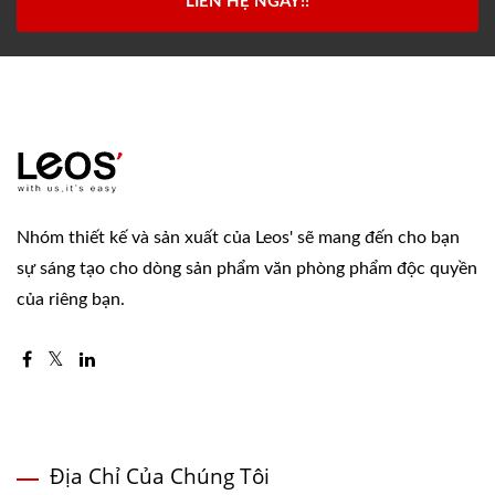
LIÊN HỆ NGAY!!
Nhóm thiết kế và sản xuất của Leos' sẽ mang đến cho bạn
sự sáng tạo cho dòng sản phẩm văn phòng phẩm độc quyền
của riêng bạn.
Địa Chỉ Của Chúng Tôi