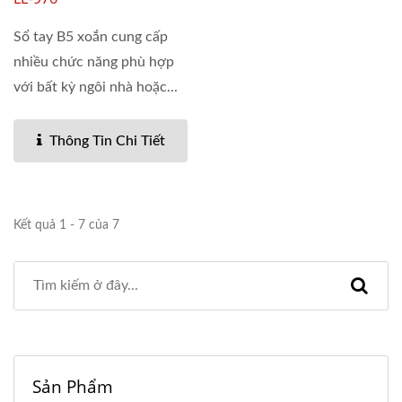
Sổ tay B5 xoắn cung cấp
nhiều chức năng phù hợp
với bất kỳ ngôi nhà hoặc...
Thông Tin Chi Tiết
Kết quả 1 - 7 của 7
Sản Phẩm