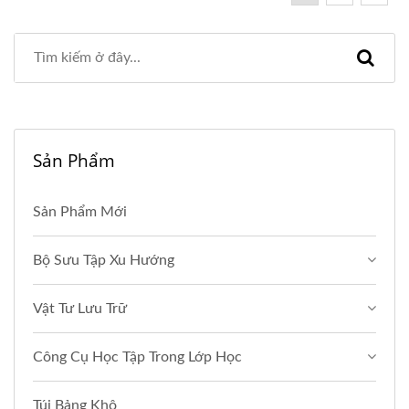
Sản Phẩm
Sản Phẩm Mới
Bộ Sưu Tập Xu Hướng
Vật Tư Lưu Trữ
Công Cụ Học Tập Trong Lớp Học
Túi Bảng Khô