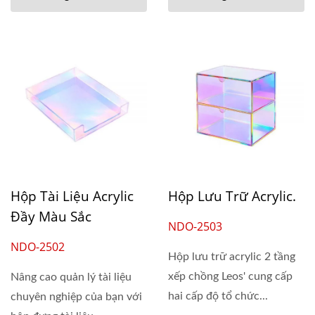
Hộp Tài Liệu Acrylic
Hộp Lưu Trữ Acrylic.
Đầy Màu Sắc
NDO-2503
NDO-2502
Hộp lưu trữ acrylic 2 tầng
xếp chồng Leos' cung cấp
Nâng cao quản lý tài liệu
hai cấp độ tổ chức...
chuyên nghiệp của bạn với