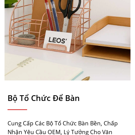
Bộ Tổ Chức Để Bàn
Cung Cấp Các Bộ Tổ Chức Bàn Bền, Chấp
Nhận Yêu Cầu OEM, Lý Tưởng Cho Văn