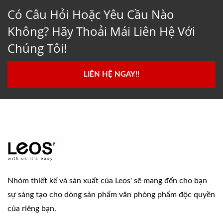
Có Câu Hỏi Hoặc Yêu Cầu Nào
Không? Hãy Thoải Mái Liên Hệ Với
Chúng Tôi!
LIÊN HỆ NGAY!!
Nhóm thiết kế và sản xuất của Leos' sẽ mang đến cho bạn
sự sáng tạo cho dòng sản phẩm văn phòng phẩm độc quyền
của riêng bạn.