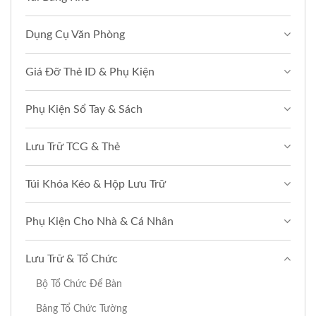
Dụng Cụ Văn Phòng
Giá Đỡ Thẻ ID & Phụ Kiện
Phụ Kiện Sổ Tay & Sách
Lưu Trữ TCG & Thẻ
Túi Khóa Kéo & Hộp Lưu Trữ
Phụ Kiện Cho Nhà & Cá Nhân
Lưu Trữ & Tổ Chức
Bộ Tổ Chức Để Bàn
Bảng Tổ Chức Tường