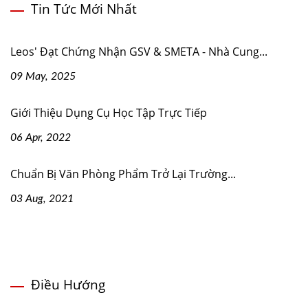
Tin Tức Mới Nhất
Leos' Đạt Chứng Nhận GSV & SMETA - Nhà Cung...
09 May, 2025
Giới Thiệu Dụng Cụ Học Tập Trực Tiếp
06 Apr, 2022
Chuẩn Bị Văn Phòng Phẩm Trở Lại Trường...
03 Aug, 2021
Điều Hướng