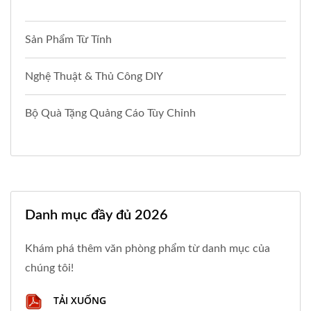
Sản Phẩm Từ Tính
Nghệ Thuật & Thủ Công DIY
Bộ Quà Tặng Quảng Cáo Tùy Chỉnh
Danh mục đầy đủ 2026
Khám phá thêm văn phòng phẩm từ danh mục của
chúng tôi!
TẢI XUỐNG