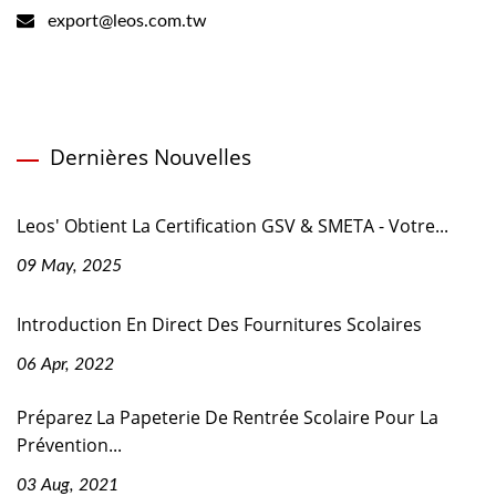
export@leos.com.tw
Dernières Nouvelles
Leos' Obtient La Certification GSV & SMETA - Votre...
09 May, 2025
Introduction En Direct Des Fournitures Scolaires
06 Apr, 2022
Préparez La Papeterie De Rentrée Scolaire Pour La
Prévention...
03 Aug, 2021