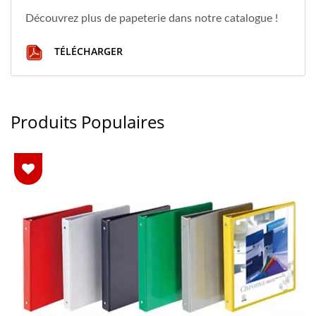
Découvrez plus de papeterie dans notre catalogue !
TÉLÉCHARGER
Produits Populaires