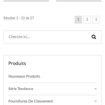
Résultat 1 - 12 de 27
1
2
3
Produits
Nouveaux Produits
Série Tendance
Fournitures De Classement