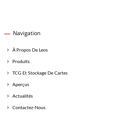
Navigation
À Propos De Leos
Produits
TCG Et Stockage De Cartes
Aperçus
Actualités
Contactez-Nous