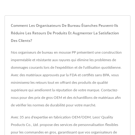
Comment Les Organisateurs De Bureau Étanches Peuvent-Ils
Réduire Les Retours De Produits Et Augmenter La Satisfaction
Des Clients?
Nos organiseurs de bureau en mousse PP présentent une construction
imperméable et résistante aux rayures qui élimine les problèmes de
dommages courants lors de l'expédition et de l'utilisation quotidienne.
Avec des matériaux approuvés par la FDA et certifiés sans BPA, vous
minimiserez les retours tout en offrant des produits de qualité
supérieure qui améliorent la réputation de votre marque. Contactez-
nous pour des prix de gros OEM et des échantillons de matériaux afin
de vérifier les normes de durabilité pour votre marché.
Avec 35 ans d'expertise en fabrication OEM/ODM, Leos' Quality
Products Co., Ltd. propose des services de personnalisation flexibles
pour les commandes en gros, garantissant que vos organisateurs de