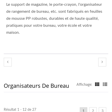
Le support de magazine, le porte-crayon, l'organisateur
de rangement de bureau, etc. sont fabriqués en feuilles
de mousse PP robustes, durables et de haute qualité,
pratiques pour votre bureau, votre école et votre
maison.
Organisateurs De Bureau
Affichage:
Résultat 1 - 12 de 27
1
2
3