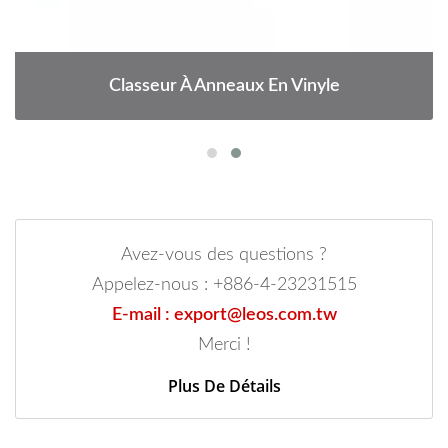
Classeur À Anneaux En Vinyle
Avez-vous des questions ?
Appelez-nous : +886-4-23231515
E-mail : export@leos.com.tw
Merci !
Plus De Détails