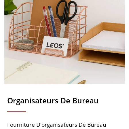
Organisateurs De Bureau
Fourniture D'organisateurs De Bureau