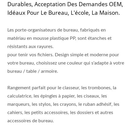
Durables, Acceptation Des Demandes OEM,
Idéaux Pour Le Bureau, L'école, La Maison.
Les porte-organisateurs de bureau, fabriqués en
matériau en mousse plastique PP, sont étanches et
résistants aux rayures.
pour tenir vos fichiers. Design simple et moderne pour
votre bureau, choisissez une couleur qui s'adapte à votre
bureau / table / armoire.
Rangement parfait pour le classeur, les trombones, la
calculatrice, les épingles à papier, les ciseaux, les
marqueurs, les stylos, les crayons, le ruban adhésif, les
cahiers, les petits accessoires, les dossiers et autres
accessoires de bureau.