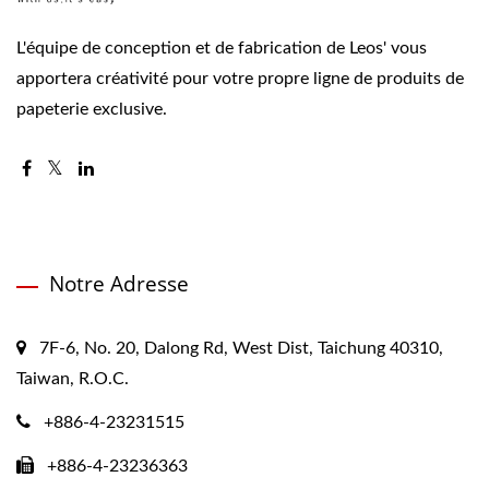
L'équipe de conception et de fabrication de Leos' vous
apportera créativité pour votre propre ligne de produits de
papeterie exclusive.
Notre Adresse
7F-6, No. 20, Dalong Rd, West Dist, Taichung 40310,
Taiwan, R.O.C.
+886-4-23231515
+886-4-23236363