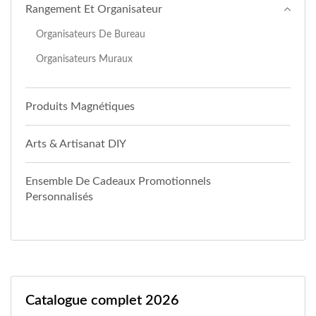
Rangement Et Organisateur
Organisateurs De Bureau
Organisateurs Muraux
Produits Magnétiques
Arts & Artisanat DIY
Ensemble De Cadeaux Promotionnels
Personnalisés
Catalogue complet 2026