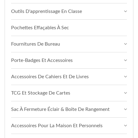
Outils D'apprentissage En Classe
Pochettes Effaçables À Sec
Fournitures De Bureau
Porte-Badges Et Accessoires
Accessoires De Cahiers Et De Livres
TCG Et Stockage De Cartes
Sac À Fermeture Éclair & Boîte De Rangement
Accessoires Pour La Maison Et Personnels