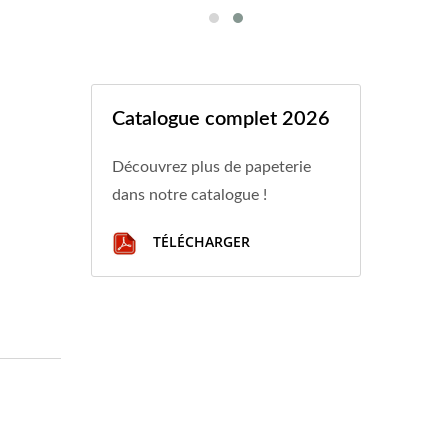
Catalogue complet 2026
Découvrez plus de papeterie
dans notre catalogue !
TÉLÉCHARGER