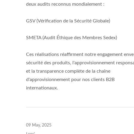
deux audits reconnus mondialement :
GSV (Vérification de la Sécurité Globale)
SMETA (Audit Éthique des Membres Sedex)
Ces réalisations réaffirment notre engagement enver
sécurité des produits, l'approvisionnement respons
et la transparence complète de la chaîne
d'approvisionnement pour nos clients B2B
internationaux.
09 May, 2025