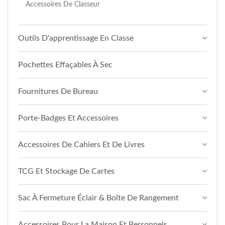
Accessoires De Classeur
Outils D'apprentissage En Classe
Pochettes Effaçables À Sec
Fournitures De Bureau
Porte-Badges Et Accessoires
Accessoires De Cahiers Et De Livres
TCG Et Stockage De Cartes
Sac À Fermeture Éclair & Boîte De Rangement
Accessoires Pour La Maison Et Personnels