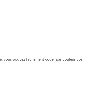
ré, vous pouvez facilement coder par couleur vos