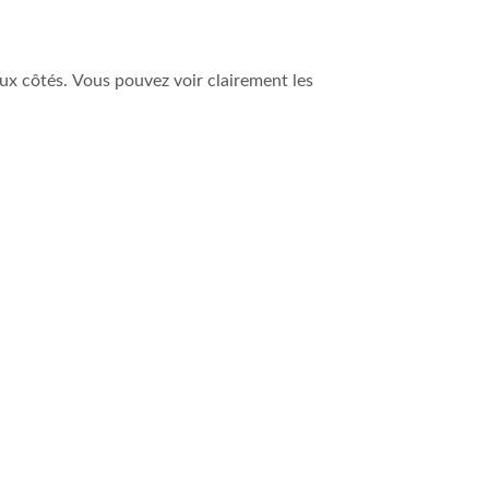
x côtés. Vous pouvez voir clairement les