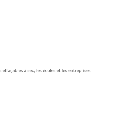
effaçables à sec, les écoles et les entreprises