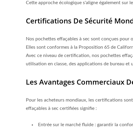
Cette approche écologique s'aligne également sur les
Certifications De Sécurité Mon
Nos pochettes effaçables à sec sont conçues pour off
Elles sont conformes à la Proposition 65 de Califo
Avec ce niveau de certification, nos pochettes eff
utilisation en classe, des applications de bureau et 
Les Avantages Commerciaux Des
Pour les acheteurs mondiaux, les certifications sont
effaçables à sec certifiées signifie :
Entrée sur le marché fluide : garantir la confo