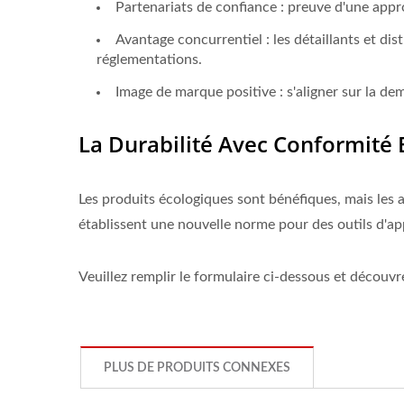
Partenariats de confiance : preuve d'une appr
Avantage concurrentiel : les détaillants et 
réglementations.
Image de marque positive : s'aligner sur la de
La Durabilité Avec Conformité E
Les produits écologiques sont bénéfiques, mais les a
établissent une nouvelle norme pour des outils d'a
Veuillez remplir le formulaire ci-dessous et découvr
PLUS DE PRODUITS CONNEXES