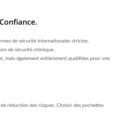
 Confiance.
rmes de sécurité internationales strictes.
ons de sécurité chimique.
nt, mais également entièrement qualifiées pour une
e de réduction des risques. Choisir des pochettes