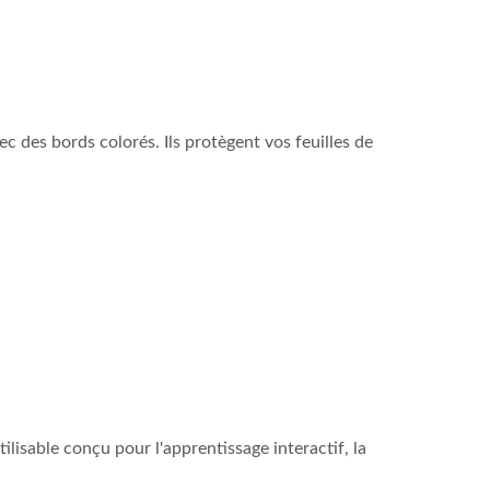
ec des bords colorés. Ils protègent vos feuilles de
ilisable conçu pour l'apprentissage interactif, la