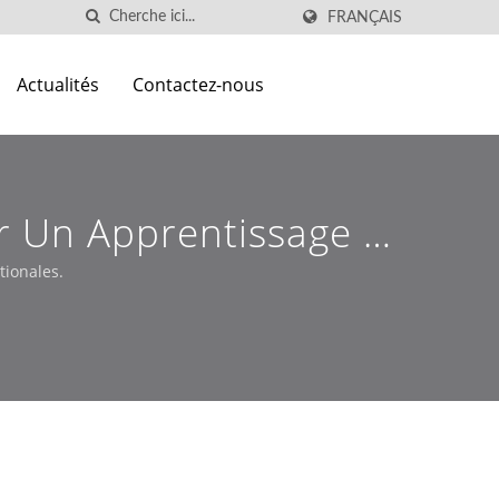
FRANÇAIS
Actualités
Contactez-nous
r Un Apprentissage Et
tionales.