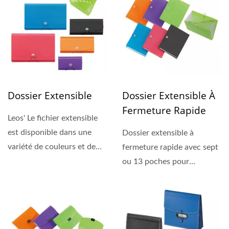
Dossier Extensible
Dossier Extensible À
Fermeture Rapide
Leos' Le fichier extensible
est disponible dans une
Dossier extensible à
variété de couleurs et de
fermeture rapide avec sept
tailles. Choisissez...
ou 13 poches pour
organiser et trier des
documents...