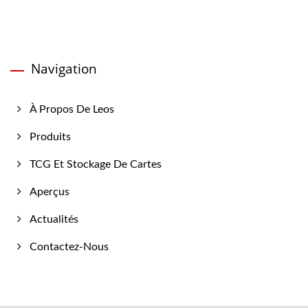
Navigation
À Propos De Leos
Produits
TCG Et Stockage De Cartes
Aperçus
Actualités
Contactez-Nous