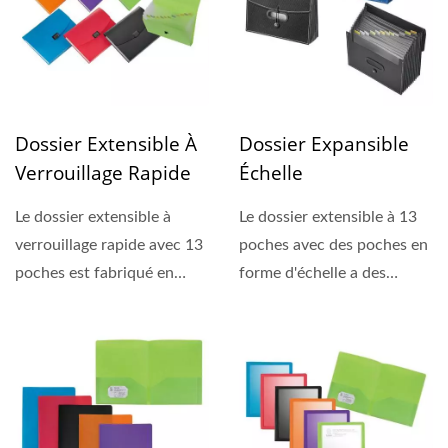
Dossier Extensible À
Dossier Expansible
Verrouillage Rapide
Échelle
Le dossier extensible à
Le dossier extensible à 13
verrouillage rapide avec 13
poches avec des poches en
poches est fabriqué en
forme d'échelle a des
polypropylène...
coutures en forme...