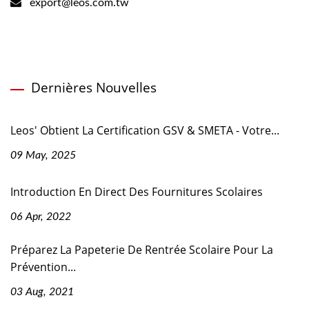
export@leos.com.tw
Dernières Nouvelles
Leos' Obtient La Certification GSV & SMETA - Votre...
09 May, 2025
Introduction En Direct Des Fournitures Scolaires
06 Apr, 2022
Préparez La Papeterie De Rentrée Scolaire Pour La
Prévention...
03 Aug, 2021