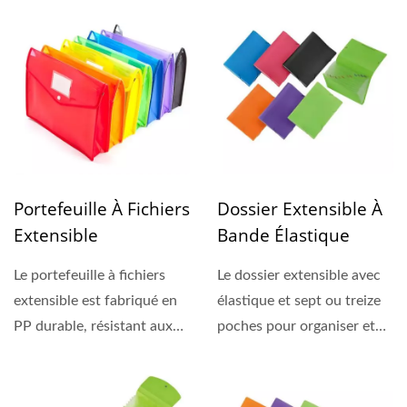
poche...
Portefeuille À Fichiers
Dossier Extensible À
Extensible
Bande Élastique
Le portefeuille à fichiers
Le dossier extensible avec
extensible est fabriqué en
élastique et sept ou treize
PP durable, résistant aux
poches pour organiser et
déchirures...
stocker des documents...