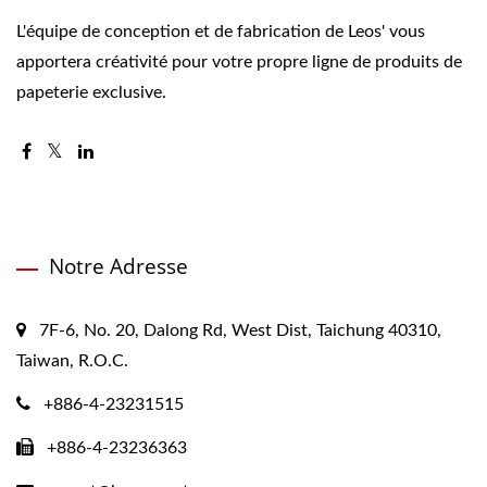
L'équipe de conception et de fabrication de Leos' vous
apportera créativité pour votre propre ligne de produits de
papeterie exclusive.
Notre Adresse
7F-6, No. 20, Dalong Rd, West Dist, Taichung 40310,
Taiwan, R.O.C.
+886-4-23231515
+886-4-23236363