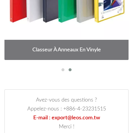
Classeur À Anneaux En Vinyle
Avez-vous des questions ?
Appelez-nous : +886-4-23231515
E-mail : export@leos.com.tw
Merci !