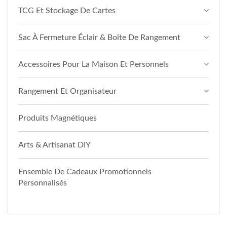
TCG Et Stockage De Cartes
Sac À Fermeture Éclair & Boîte De Rangement
Accessoires Pour La Maison Et Personnels
Rangement Et Organisateur
Produits Magnétiques
Arts & Artisanat DIY
Ensemble De Cadeaux Promotionnels
Personnalisés