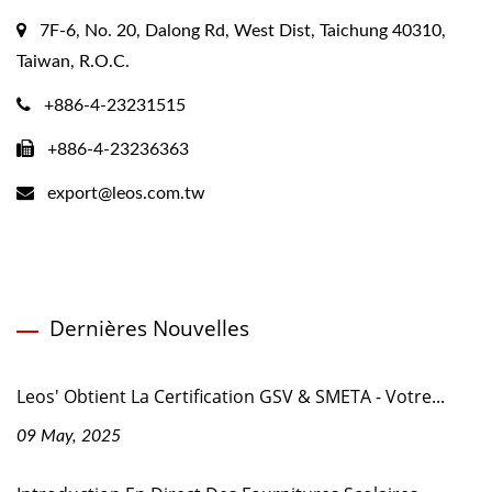
7F-6, No. 20, Dalong Rd, West Dist, Taichung 40310,
Taiwan, R.O.C.
+886-4-23231515
+886-4-23236363
export@leos.com.tw
Dernières Nouvelles
Leos' Obtient La Certification GSV & SMETA - Votre...
09 May, 2025