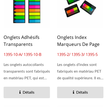
Onglets Adhésifs
Onglets Index
Transparents
Marqueurs De Page
1395-10-A/ 1395-10-B
1395-2/ 1395-3/ 1395-5
Les onglets autocollants
Les onglets d'index sont
transparents sont fabriqués
fabriqués en matériau PET
en matériau PET, qui est
de qualité supérieure. Il est
imperméable...
non toxique,...
Détails
Détails