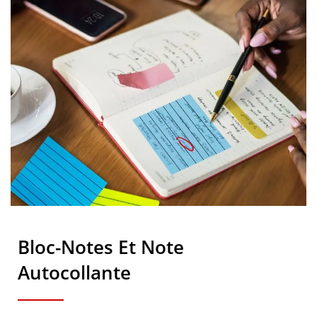
Bloc-Notes Et Note
Autocollante