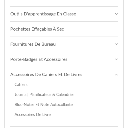
Outils D'apprentissage En Classe
Pochettes Effaçables À Sec
Fournitures De Bureau
Porte-Badges Et Accessoires
Accessoires De Cahiers Et De Livres
Cahiers
Journal, Planificateur & Calendrier
Bloc-Notes Et Note Autocollante
Accessoires De Livre