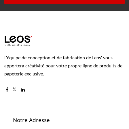
L'équipe de conception et de fabrication de Leos' vous
apportera créativité pour votre propre ligne de produits de
papeterie exclusive.
Notre Adresse