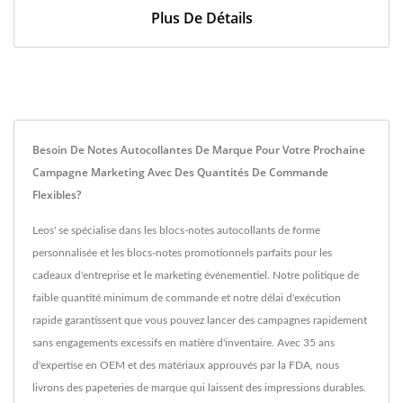
Plus De Détails
Besoin De Notes Autocollantes De Marque Pour Votre Prochaine
Campagne Marketing Avec Des Quantités De Commande
Flexibles?
Leos' se spécialise dans les blocs-notes autocollants de forme
personnalisée et les blocs-notes promotionnels parfaits pour les
cadeaux d'entreprise et le marketing événementiel. Notre politique de
faible quantité minimum de commande et notre délai d'exécution
rapide garantissent que vous pouvez lancer des campagnes rapidement
sans engagements excessifs en matière d'inventaire. Avec 35 ans
d'expertise en OEM et des matériaux approuvés par la FDA, nous
livrons des papeteries de marque qui laissent des impressions durables.