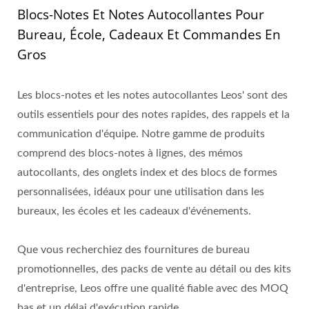
Blocs-Notes Et Notes Autocollantes Pour
Bureau, École, Cadeaux Et Commandes En
Gros
Les blocs-notes et les notes autocollantes Leos' sont des
outils essentiels pour des notes rapides, des rappels et la
communication d'équipe. Notre gamme de produits
comprend des blocs-notes à lignes, des mémos
autocollants, des onglets index et des blocs de formes
personnalisées, idéaux pour une utilisation dans les
bureaux, les écoles et les cadeaux d'événements.
Que vous recherchiez des fournitures de bureau
promotionnelles, des packs de vente au détail ou des kits
d'entreprise, Leos offre une qualité fiable avec des MOQ
bas et un délai d'exécution rapide.