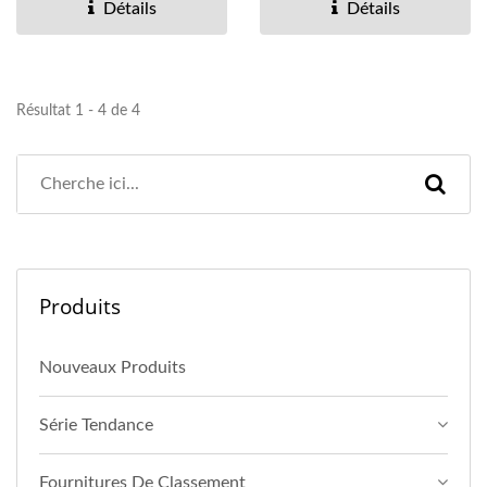
Détails
Détails
Résultat 1 - 4 de 4
Produits
Nouveaux Produits
Série Tendance
Fournitures De Classement