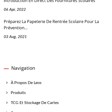
Introduction En Direct Des Fournitures Scolaires
06 Apr, 2022
Préparez La Papeterie De Rentrée Scolaire Pour La
Prévention...
03 Aug, 2021
Navigation
À Propos De Leos
Produits
TCG Et Stockage De Cartes