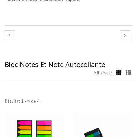
Bloc-Notes Et Note Autocollante
Affichage:
Résultat 1 - 4 de 4