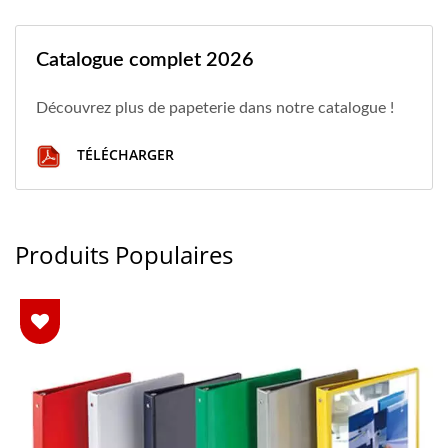
Catalogue complet 2026
Découvrez plus de papeterie dans notre catalogue !
TÉLÉCHARGER
Produits Populaires