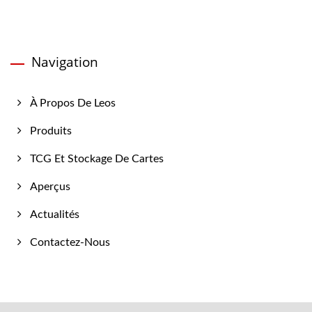
Navigation
À Propos De Leos
Produits
TCG Et Stockage De Cartes
Aperçus
Actualités
Contactez-Nous