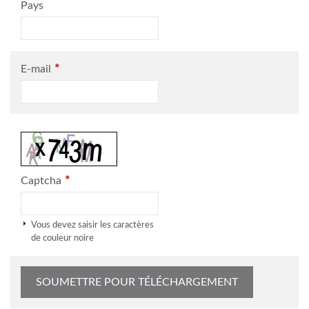
Pays
*
E-mail
*
Captcha
Vous devez saisir les caractères
de couleur noire