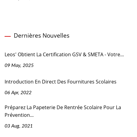
Dernières Nouvelles
Leos' Obtient La Certification GSV & SMETA - Votre...
09 May, 2025
Introduction En Direct Des Fournitures Scolaires
06 Apr, 2022
Préparez La Papeterie De Rentrée Scolaire Pour La
Prévention...
03 Aug, 2021