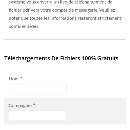
système vous enverra un lien de téléchargement de
fichier pdf vers votre compte de messagerie. Veuillez
noter que toutes les informations resteront strictement
confidentielles.
Téléchargements De Fichiers 100% Gratuits
*
Nom
*
Compagnie