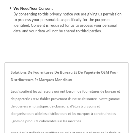
We Need Your Consent
By consenting to this privacy notice you are giving us permission
to process your personal data specifically for the purposes
identified. Consent is required for us to process your personal
data, and your data will not be shared to third parties.
Solutions De Fournitures De Bureau Et De Papeterie OEM Pour
Distributeurs Et Marques Mondiaux
Leos' soutient les acheteurs qui ont besoin de fournitures de bureau et
de papeterie OEM fiables provenant d'une seule source. Notre gamme
de dossiers en plastique, de classeurs, d'étuis à crayons et
d'organisateurs aide les distributeurs et les marques à construire des
lignes de produits cohérentes sur les marchés.