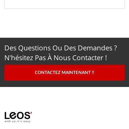
Des Questions Ou Des Demandes ?
N'hésitez Pas À Nous Contacter !
CONTACTEZ MAINTENANT !!