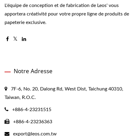
L'équipe de conception et de fabrication de Leos' vous
apportera créativité pour votre propre ligne de produits de
papeterie exclusive.
Notre Adresse
7F-6, No. 20, Dalong Rd, West Dist, Taichung 40310,
Taiwan, R.O.C.
+886-4-23231515
+886-4-23236363
export@leos.com.tw