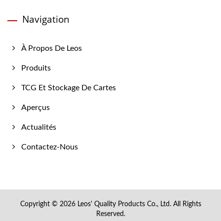
Navigation
À Propos De Leos
Produits
TCG Et Stockage De Cartes
Aperçus
Actualités
Contactez-Nous
Copyright © 2026
Leos' Quality Products Co., Ltd.
All Rights
Reserved.