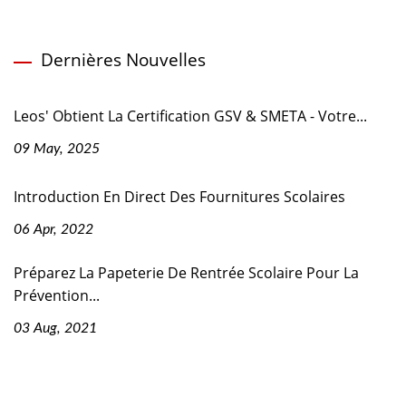
Dernières Nouvelles
Leos' Obtient La Certification GSV & SMETA - Votre...
09 May, 2025
Introduction En Direct Des Fournitures Scolaires
06 Apr, 2022
Préparez La Papeterie De Rentrée Scolaire Pour La
Prévention...
03 Aug, 2021