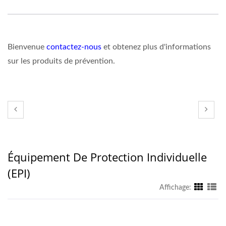
Bienvenue
contactez-nous
et obtenez plus d'informations
sur les produits de prévention.
Équipement De Protection Individuelle
(EPI)
Affichage: