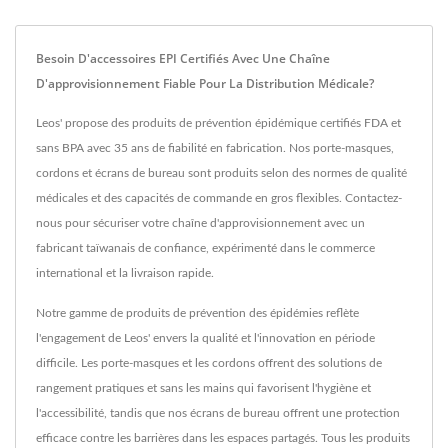
Besoin D'accessoires EPI Certifiés Avec Une Chaîne
D'approvisionnement Fiable Pour La Distribution Médicale?
Leos' propose des produits de prévention épidémique certifiés FDA et
sans BPA avec 35 ans de fiabilité en fabrication. Nos porte-masques,
cordons et écrans de bureau sont produits selon des normes de qualité
médicales et des capacités de commande en gros flexibles. Contactez-
nous pour sécuriser votre chaîne d'approvisionnement avec un
fabricant taïwanais de confiance, expérimenté dans le commerce
international et la livraison rapide.
Notre gamme de produits de prévention des épidémies reflète
l'engagement de Leos' envers la qualité et l'innovation en période
difficile. Les porte-masques et les cordons offrent des solutions de
rangement pratiques et sans les mains qui favorisent l'hygiène et
l'accessibilité, tandis que nos écrans de bureau offrent une protection
efficace contre les barrières dans les espaces partagés. Tous les produits