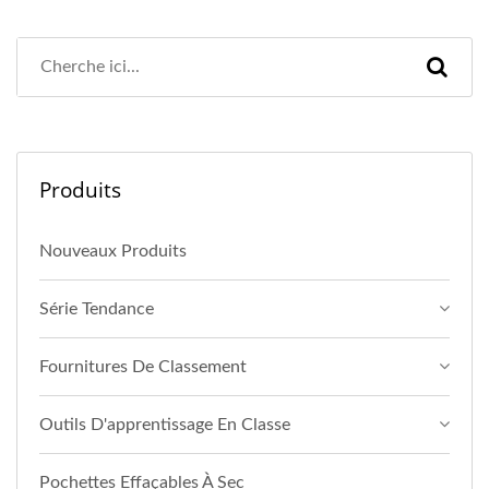
Produits
Nouveaux Produits
Série Tendance
Fournitures De Classement
Outils D'apprentissage En Classe
Pochettes Effaçables À Sec