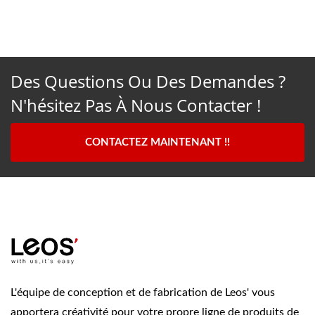
Des Questions Ou Des Demandes ?
N'hésitez Pas À Nous Contacter !
CONTACTEZ MAINTENANT !!
L'équipe de conception et de fabrication de Leos' vous
apportera créativité pour votre propre ligne de produits de