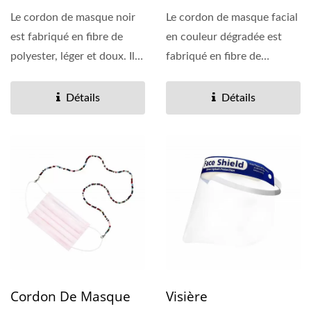
Le cordon de masque noir
Le cordon de masque facial
est fabriqué en fibre de
en couleur dégradée est
polyester, léger et doux. Il
fabriqué en fibre de
suffit de suspendre...
polyester, léger...
Détails
Détails
Cordon De Masque
Visière