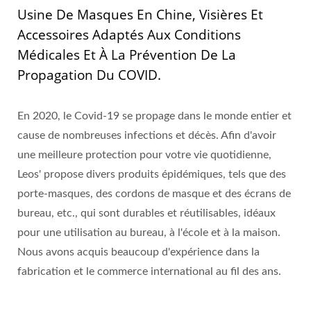
Usine De Masques En Chine, Visières Et
Accessoires Adaptés Aux Conditions
Médicales Et À La Prévention De La
Propagation Du COVID.
En 2020, le Covid-19 se propage dans le monde entier et
cause de nombreuses infections et décès. Afin d'avoir
une meilleure protection pour votre vie quotidienne,
Leos' propose divers produits épidémiques, tels que des
porte-masques, des cordons de masque et des écrans de
bureau, etc., qui sont durables et réutilisables, idéaux
pour une utilisation au bureau, à l'école et à la maison.
Nous avons acquis beaucoup d'expérience dans la
fabrication et le commerce international au fil des ans.