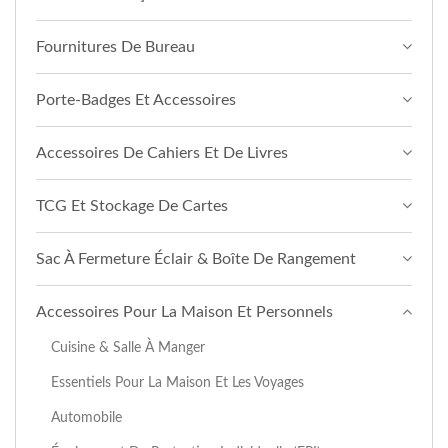
Fournitures De Bureau
Porte-Badges Et Accessoires
Accessoires De Cahiers Et De Livres
TCG Et Stockage De Cartes
Sac À Fermeture Éclair & Boîte De Rangement
Accessoires Pour La Maison Et Personnels
Cuisine & Salle À Manger
Essentiels Pour La Maison Et Les Voyages
Automobile