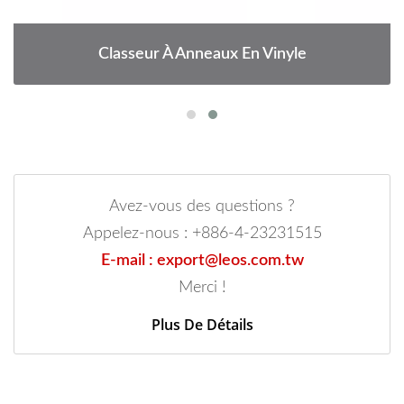
Classeur À Anneaux En Vinyle
Avez-vous des questions ?
Appelez-nous : +886-4-23231515
E-mail : export@leos.com.tw
Merci !
Plus De Détails