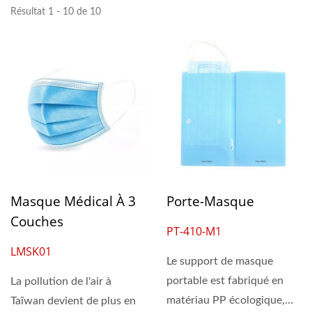
Résultat 1 - 10 de 10
Masque Médical À 3
Porte-Masque
Couches
PT-410-M1
LMSK01
Le support de masque
portable est fabriqué en
La pollution de l'air à
matériau PP écologique,
Taïwan devient de plus en