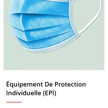
Équipement De Protection
Individuelle (EPI)