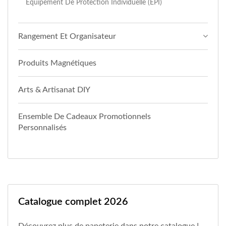
Équipement De Protection Individuelle (EPI)
Rangement Et Organisateur
Produits Magnétiques
Arts & Artisanat DIY
Ensemble De Cadeaux Promotionnels
Personnalisés
Catalogue complet 2026