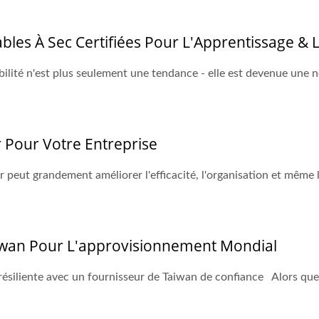
ables À Sec Certifiées Pour L'Apprentissage &
ilité n'est plus seulement une tendance - elle est devenue une n
 Pour Votre Entreprise
 peut grandement améliorer l'efficacité, l'organisation et même 
iwan Pour L'approvisionnement Mondial
ésiliente avec un fournisseur de Taiwan de confiance Alors qu