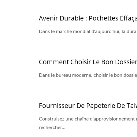
Avenir Durable : Pochettes Effaç
Dans le marché mondial d'aujourd'hui, la durab
Comment Choisir Le Bon Dossier
Dans le bureau moderne, choisir le bon dossier
Fournisseur De Papeterie De Ta
Construisez une chaîne d'approvisionnement r
rechercher...