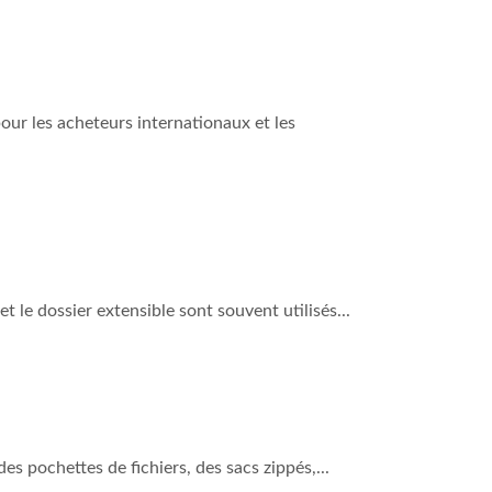
pour les acheteurs internationaux et les
 le dossier extensible sont souvent utilisés...
es pochettes de fichiers, des sacs zippés,...