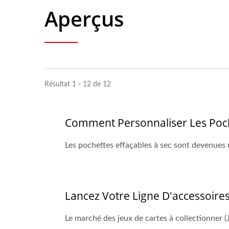
Aperçus
Résultat 1 - 12 de 12
Comment Personnaliser Les Poch
Les pochettes effaçables à sec sont devenues un
Lancez Votre Ligne D'accessoire
Le marché des jeux de cartes à collectionner (J