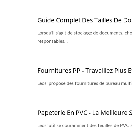
Guide Complet Des Tailles De Do
Lorsqu'il s'agit de stockage de documents, choi
responsables...
Fournitures PP - Travaillez Plus 
Leos' propose des fournitures de bureau multifo
Papeterie En PVC - La Meilleure S
Leos' utilise couramment des feuilles de PVC so