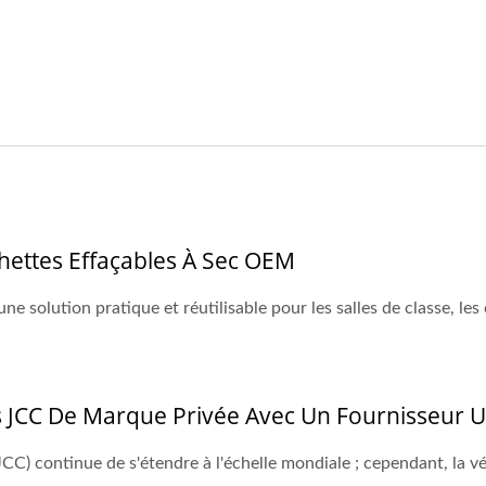
ettes Effaçables À Sec OEM
e solution pratique et réutilisable pour les salles de classe, les 
s JCC De Marque Privée Avec Un Fournisseur 
CC) continue de s'étendre à l'échelle mondiale ; cependant, la vé