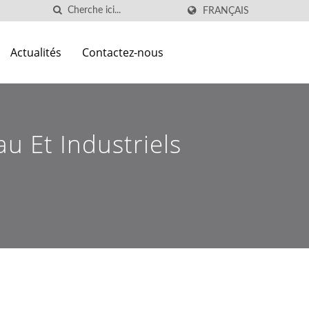
FRANÇAIS
Actualités
Contactez-nous
u Et Industriels