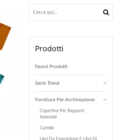
Prodotti
Nuovi Prodotti
Serie Trend
Forniture Per Archiviazione
Copertine Per Rapporti
Aziendali
Cartelle
Libri Da Esposizione E Libri Di