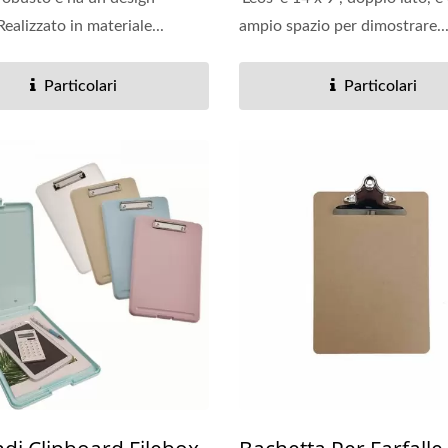
ealizzato in materiale...
ampio spazio per dimostrare..
Particolari
Particolari