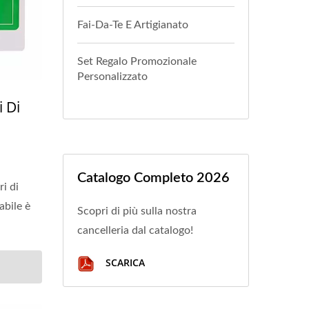
Fai-Da-Te E Artigianato
Set Regalo Promozionale
Personalizzato
i Di
Catalogo Completo 2026
i di
abile è
Scopri di più sulla nostra
cancelleria dal catalogo!
SCARICA