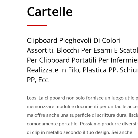
Cartelle
Clipboard Pieghevoli Di Colori
Assortiti, Blocchi Per Esami E Scato
Per Clipboard Portatili Per Infermie
Realizzate In Filo, Plastica PP, Schi
PP, Ecc.
Leos' La clipboard non solo fornisce un luogo utile 
memorizzare moduli e documenti per un facile acce
ma offre anche una superficie di scrittura dura, lisci
comodamente portatile. Possiamo produrre diversi t
di clip in metallo secondo il tuo design. Sei anche