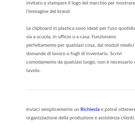
invitato a stampare il logo del marchio per mostrare
l'immagine del brand.
Le clipboard in plastica sono ideali per l'uso quotidi
sia a scuola, in ufficio o a casa. Funzionano
perfettamente per qualsiasi cosa, dai moduli medici 
domande di lavoro o fogli di inventario. Scrivi
comodamente da qualsiasi luogo, non è necessario 
tavolo.
Inviaci semplicemente un
Richiesta
e potrai ottenere
organizzazione della produzione e assistenza clienti.