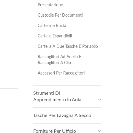
Presentazione
Custodie Per Documenti
Cartelline Busta
Cartelle Espandibili
Cartella A Due Tasche E Portfolio
Raccoglitori Ad Anello E
Raccoglitori A Clip
Accessori Per Raccoglitori
Strumenti Di
Apprendimento In Aula
Tasche Per Lavagna A Secco
Forniture Per Ufficio