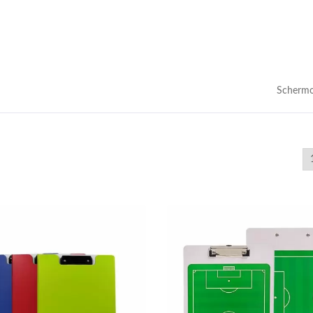
Schermo