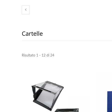
Cartelle
Risultato 1 - 12 di 24