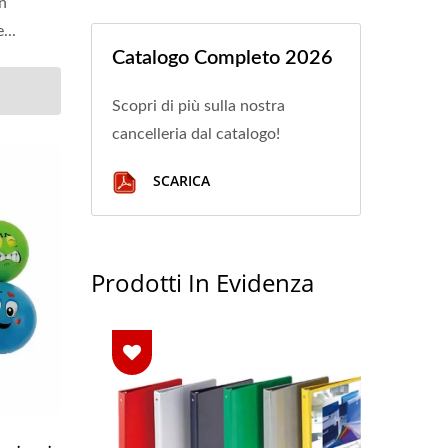
n
...
Catalogo Completo 2026
Scopri di più sulla nostra
cancelleria dal catalogo!
SCARICA
Prodotti In Evidenza