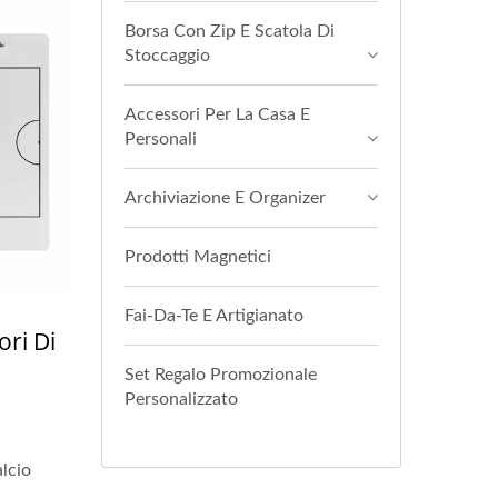
Borsa Con Zip E Scatola Di
Stoccaggio
Accessori Per La Casa E
Personali
Archiviazione E Organizer
Prodotti Magnetici
Fai-Da-Te E Artigianato
ori Di
Set Regalo Promozionale
Personalizzato
alcio