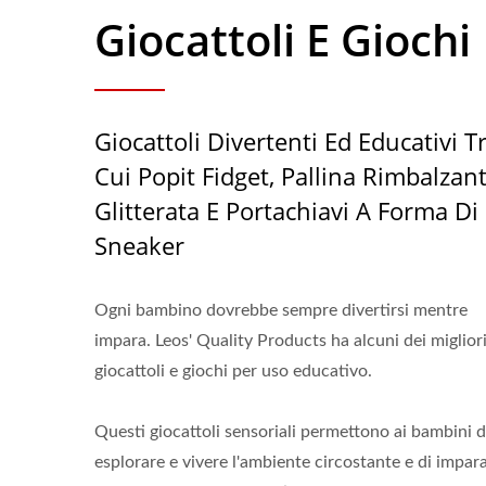
Giocattoli E Giochi
Giocattoli Divertenti Ed Educativi T
Cui Popit Fidget, Pallina Rimbalzan
Glitterata E Portachiavi A Forma Di
Sneaker
Ogni bambino dovrebbe sempre divertirsi mentre
impara. Leos' Quality Products ha alcuni dei miglior
giocattoli e giochi per uso educativo.
Questi giocattoli sensoriali permettono ai bambini d
esplorare e vivere l'ambiente circostante e di impar