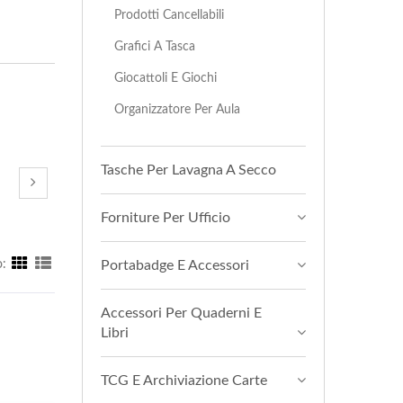
Prodotti Cancellabili
Grafici A Tasca
Giocattoli E Giochi
Organizzatore Per Aula
Tasche Per Lavagna A Secco
Forniture Per Ufficio
:
Portabadge E Accessori
Accessori Per Quaderni E
Libri
TCG E Archiviazione Carte