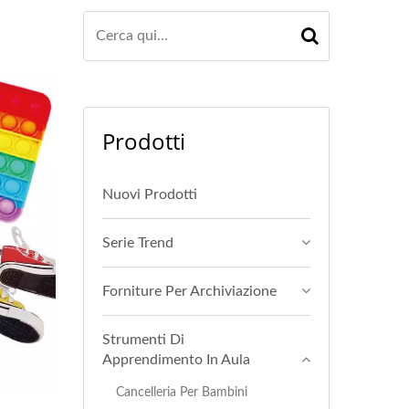
Prodotti
Nuovi Prodotti
Serie Trend
Forniture Per Archiviazione
Strumenti Di
Apprendimento In Aula
Cancelleria Per Bambini