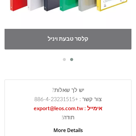
קלסר טבעת ויניל
יש לך שאלות?
צור קשר : +886-4-23231515
אימייל : export@leos.com.tw
תודה!
More Details