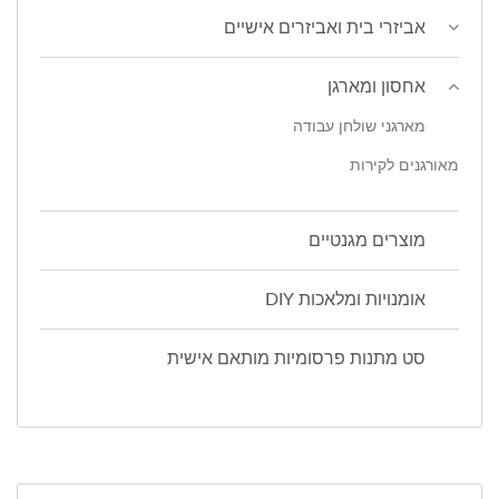
אביזרי בית ואביזרים אישיים
אחסון ומארגן
מארגני שולחן עבודה
מאורגנים לקירות
מוצרים מגנטיים
אומנויות ומלאכות DIY
סט מתנות פרסומיות מותאם אישית