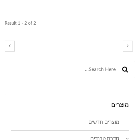
Result 1 - 2 of 2
מוצרים
מוצרים חדשים
סדרת טרנדים