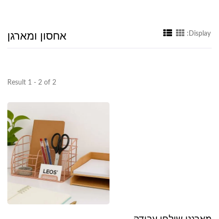
אחסון ומארגן
Display:
Result 1 - 2 of 2
מארגני שולחן עבודה