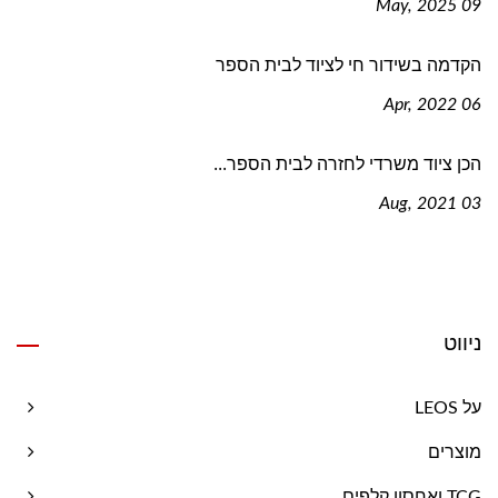
09 May, 2025
הקדמה בשידור חי לציוד לבית הספר
06 Apr, 2022
הכן ציוד משרדי לחזרה לבית הספר...
03 Aug, 2021
ניווט
על LEOS
מוצרים
TCG ואחסון קלפים