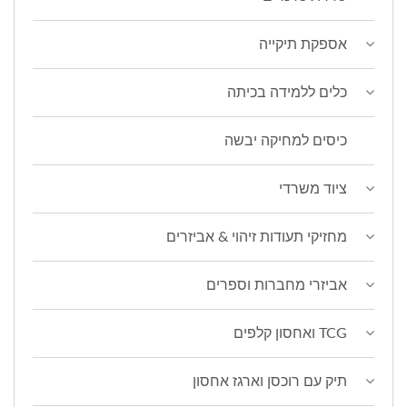
אספקת תיקייה
כלים ללמידה בכיתה
כיסים למחיקה יבשה
ציוד משרדי
מחזיקי תעודות זיהוי & אביזרים
אביזרי מחברות וספרים
TCG ואחסון קלפים
תיק עם רוכסן וארגז אחסון