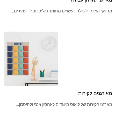
מחזיקי הארגון לשולחן, עשויים מחומר פוליפרופילן, עמידים...
מאורגנים לקירות
מארגני הקירות של ליאוס מיועדים לאחסון אנכי ולחיסכון...