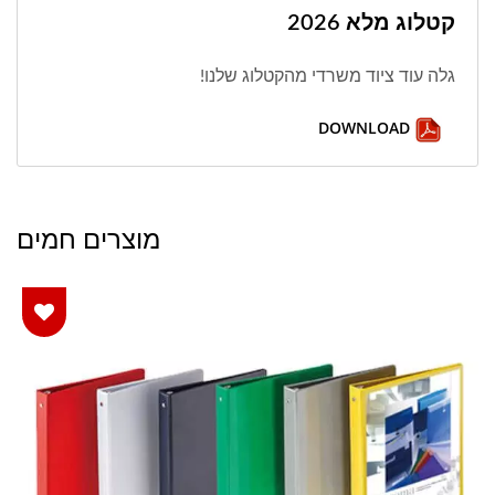
קטלוג מלא 2026
גלה עוד ציוד משרדי מהקטלוג שלנו!
DOWNLOAD
מוצרים חמים