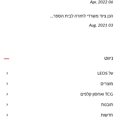
06 Apr, 2022
הכן ציוד משרדי לחזרה לבית הספר...
03 Aug, 2021
ניווט
על LEOS
מוצרים
TCG ואחסון קלפים
תובנות
חדשות