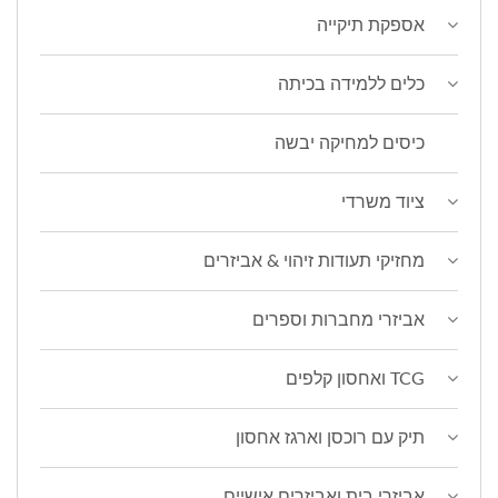
אספקת תיקייה
כלים ללמידה בכיתה
כיסים למחיקה יבשה
ציוד משרדי
מחזיקי תעודות זיהוי & אביזרים
אביזרי מחברות וספרים
TCG ואחסון קלפים
תיק עם רוכסן וארגז אחסון
אביזרי בית ואביזרים אישיים