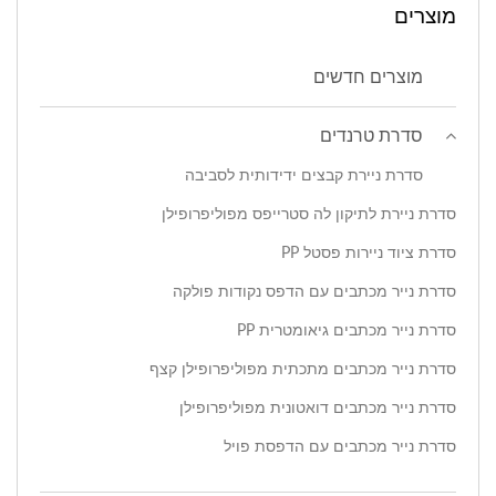
מוצרים
מוצרים חדשים
סדרת טרנדים
סדרת ניירת קבצים ידידותית לסביבה
סדרת ניירת לתיקון לה סטרייפס מפוליפרופילן
סדרת ציוד ניירות פסטל PP
סדרת נייר מכתבים עם הדפס נקודות פולקה
סדרת נייר מכתבים גיאומטרית PP
סדרת נייר מכתבים מתכתית מפוליפרופילן קצף
סדרת נייר מכתבים דואטונית מפוליפרופילן
סדרת נייר מכתבים עם הדפסת פויל