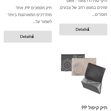
תיקי סגירת רצועה - Leos'
זמינים במגוון רחב של צבעים,
תיק מסמכים PP, אחד
חומרים...
מהדרכים המאורגנות ביותר
לשמור על...
Details
Details
תיק קיפול PP