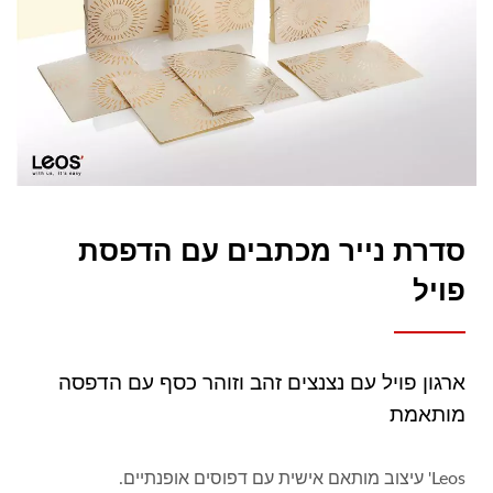
סדרת נייר מכתבים עם הדפסת
פויל
ארגון פויל עם נצנצים זהב וזוהר כסף עם הדפסה
מותאמת
Leos' עיצוב מותאם אישית עם דפוסים אופנתיים.