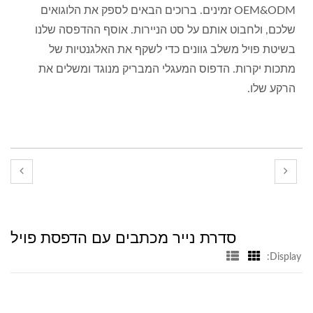
OEM&ODM זמינים. ברוכים הבאים לספק את הלוגואים
שלכם, ולחבוט אותם על סט הניירות. אוסף ההדפסה שלנו
בשיטת פויל משלב גוונים כדי לשקף את האלגנטיות של
מתכות יקרות. הדפוס המעגלי המבריק מנוגד ומשלים את
הרקע שלו.
סדרת נייר מכתבים עם הדפסת פויל
Display: