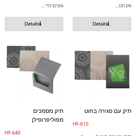
ואנחנו...
גוונים כדי...
Details
Details
תיק עם סגירה בחוט
תיק מסמכים
מפוליפרופילן
HF-610
HF-640