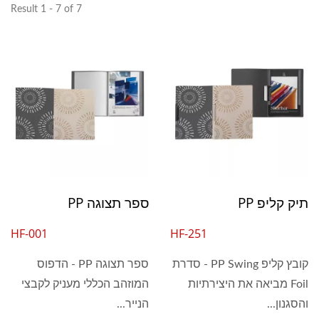
Result 1 - 7 of 7
תיק קליפ PP
ספר תצוגה PP
HF-001
HF-251
קובץ קליפ PP Swing - סדרת
ספר תצוגה PP - הדפוס
Foil מביאה את היצירתיות
המוזהב הכללי מעניק לקבצי
והסגנון...
הנייר...