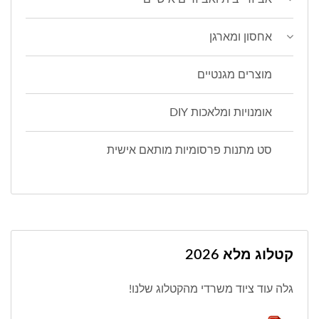
אחסון ומארגן
מוצרים מגנטיים
אומנויות ומלאכות DIY
סט מתנות פרסומיות מותאם אישית
קטלוג מלא 2026
גלה עוד ציוד משרדי מהקטלוג שלנו!