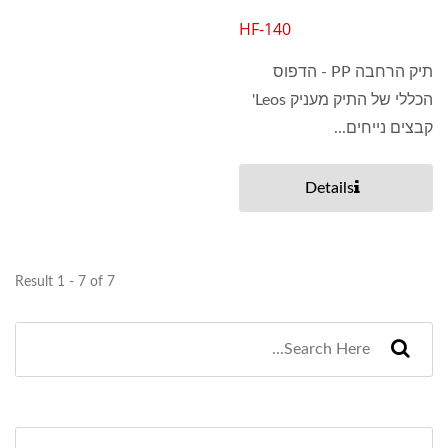
HF-140
תיק הרחבה PP - הדפוס
הכללי של התיק מעניק Leos'
קבצים נייחים...
Details
Result 1 - 7 of 7