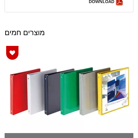
DOWNLOAD
מוצרים חמים