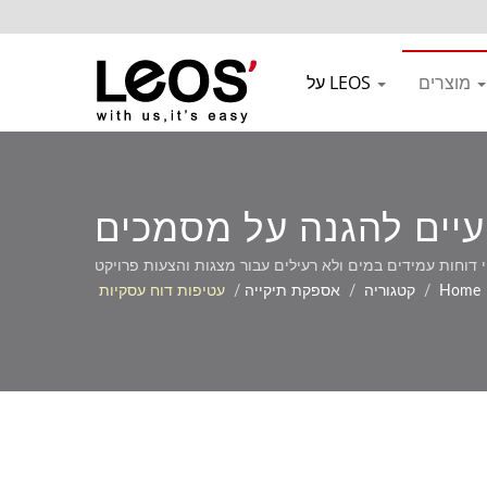
מוצרים
על LEOS
ועיים להגנה על מסמכים
י דוחות עמידים במים ולא רעילים עבור מצגות והצעות פרויקט
Home
/
קטגוריה
/
אספקת תיקייה
/
עטיפות דוח עסקיות