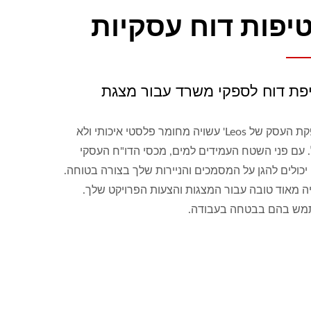
יפות דוח עסקיות
פת דוח לספקי משרד עבור מצגת
אספקת העסק של Leos' עשויה מחומר פלסטי איכותי ולא
. עם פני השטח העמידים למים, מכסי הדו"ח העסקי
 יכולים להגן על המסמכים והניירות שלך בצורה בטוחה.
יה מאוד טובה עבור המצגות והצעות הפרויקט שלך.
ש בהם בבטחה בעבודה.