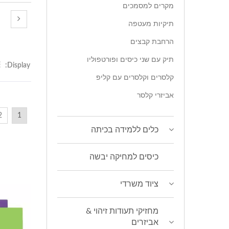
מקרים למסמכים
תיקיות מעטפה
הרחבת קבצים
תיק עם שני כיסים ופורטפוליו
Display:
קלסרים וקלסרים עם קליפ
אביזרי קלסר
2
1
כלים ללמידה בכיתה
כיסים למחיקה יבשה
ציוד משרדי
מחזיקי תעודות זיהוי &
אביזרים