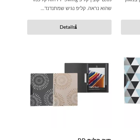
שהוא נראה. קליפ נגיש שמתנדנד...
Details