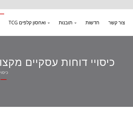
צור קשר
חדשות
תובנות
TCG ואחסון קלפים
כיסויי דוחות עסקיים מקצ
כיסוי