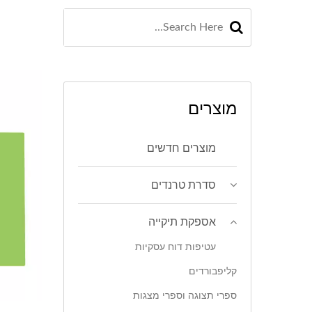
מוצרים
מוצרים חדשים
סדרת טרנדים
אספקת תיקייה
עטיפות דוח עסקיות
קליפבורדים
ספרי תצוגה וספרי מצגות