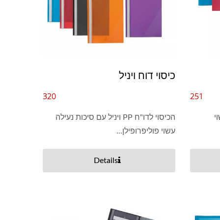
כיסוי דוח ויניל
320
251
עשוי
הכיסוי לדו"ח PP ויניל עם סיכות נעילה
עשוי פוליפרופילן...
Details