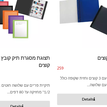
קוצים
259
תיק קובץ עם 3 קוצים וחזית שקופה כולל
 עם שלושה...
תיקיית פריים עם שלושה חוטים ב
1/2" מחזיקה עד 80 דפים...
Details
Details