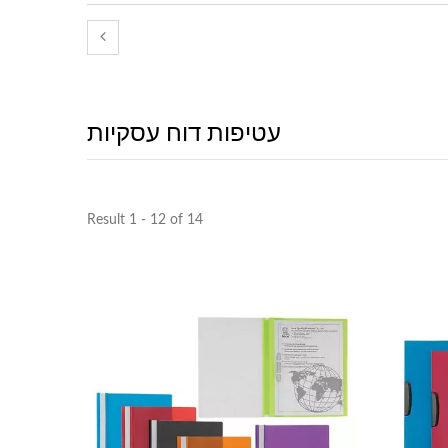
עטיפות דוח עסקיות
Result 1 - 12 of 14