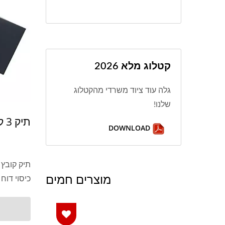
קטלוג מלא 2026
גלה עוד ציוד משרדי מהקטלוג
שלנו!
תיק 3 קוצים
DOWNLOAD
מוצרים חמים
כיסוי דוח