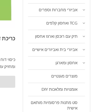
אביזרי מחברות וספרים
TCG ואחסון קלפים
תיק עם רוכסן וארגז אחסון
כריכת ד
אביזרי בית ואביזרים אישיים
כיסוי דוח 
אחסון ומארגן
ומחזיק עד.
מוצרים מגנטיים
אומנויות ומלאכות DIY
סט מתנות פרסומיות מותאם
אישית