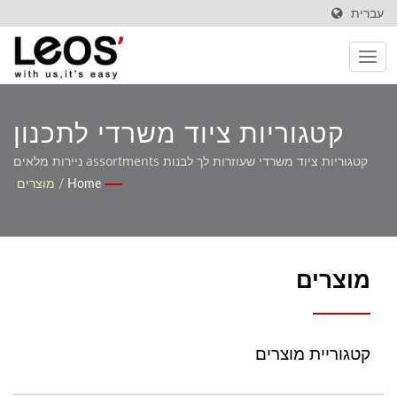
עברית
קטגוריות ציוד משרדי לתכנון
מוצרים יעיל
קטגוריות ציוד משרדי שעוזרות לך לבנות assortments ניירות מלאים
Home
/
מוצרים
מוצרים
קטגוריית מוצרים