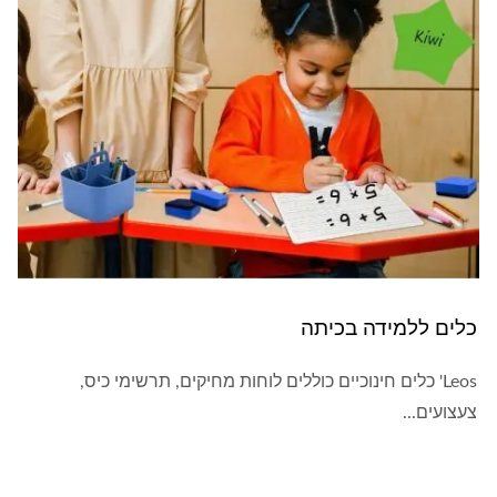
כלים ללמידה בכיתה
Leos' כלים חינוכיים כוללים לוחות מחיקים, תרשימי כיס,
צעצועים...