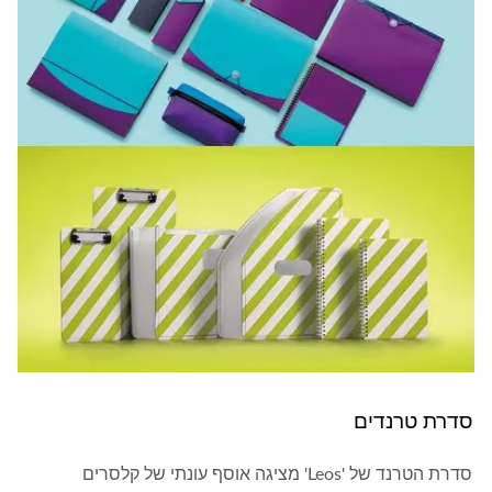
סדרת טרנדים
סדרת הטרנד של 'Leos' מציגה אוסף עונתי של קלסרים