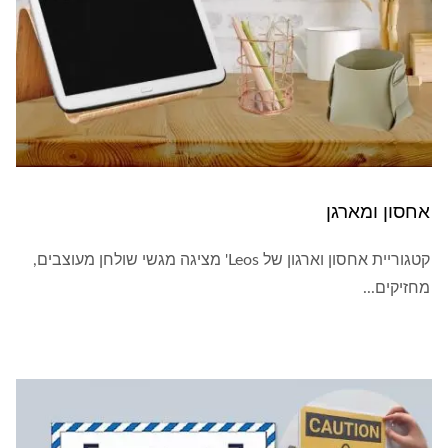
אחסון ומארגן
קטגוריית אחסון וארגון של Leos' מציגה מגשי שולחן מעוצבים,
מחזיקים...