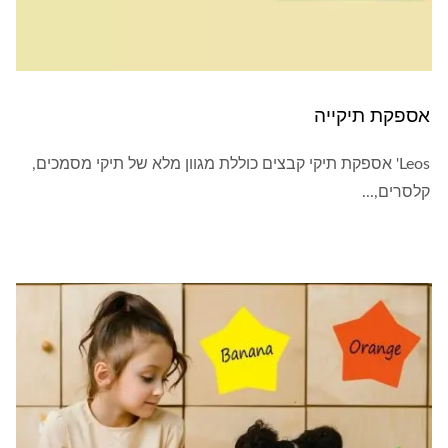
אספקת תיקייה
Leos' אספקת תיקי קבצים כוללת מגוון מלא של תיקי מסמכים,
קלסרים,...