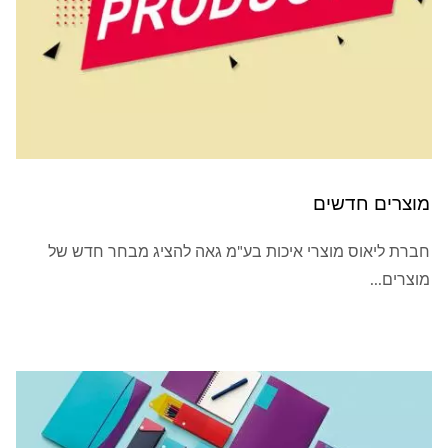
מוצרים חדשים
חברת ליאוס מוצרי איכות בע"מ גאה להציג מבחר חדש של
מוצרים...