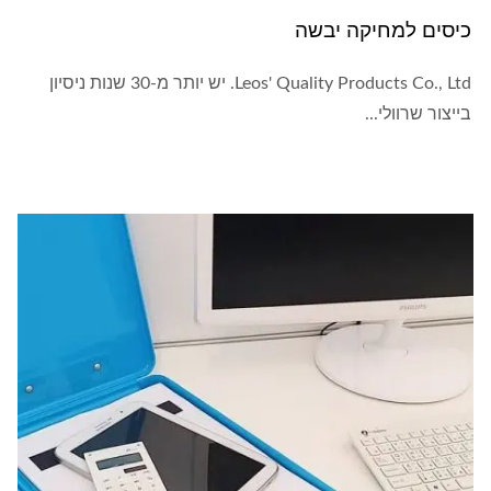
כיסים למחיקה יבשה
Leos' Quality Products Co., Ltd. יש יותר מ-30 שנות ניסיון
בייצור שרוולי...