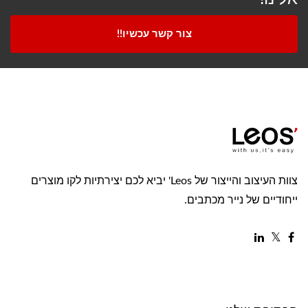
צור קשר עכשיו!!
צוות העיצוב והייצור של Leos' יביא לכם יצירתיות לקו מוצרים
ייחודיים של נייר מכתבים.