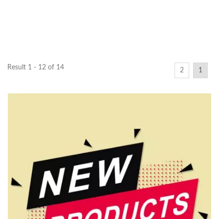
Result 1 - 12 of 14
2
1