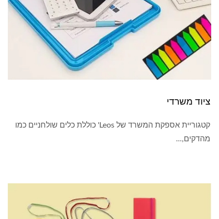
ציוד משרדי
קטגוריית אספקת המשרד של Leos' כוללת כלים שולחניים כמו
מהדקים,...