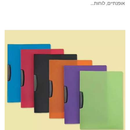
אופנתיים, לוחות...