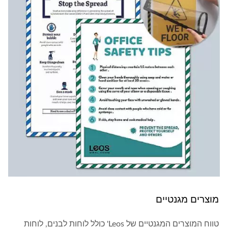
מוצרים מגנטיים
טווח המוצרים המגנטיים של Leos' כולל לוחות לבנים, לוחות