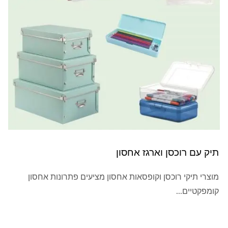
תיק עם רוכסן וארגז אחסון
מוצרי תיקי רוכסן וקופסאות אחסון מציעים פתרונות אחסון
קומפקטיים...