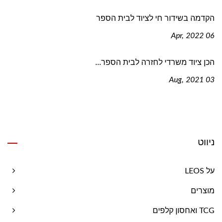
הקדמה בשידור חי לציוד לבית הספר
06 Apr, 2022
הכן ציוד משרדי לחזרה לבית הספר...
03 Aug, 2021
ניווט
על LEOS
מוצרים
TCG ואחסון קלפים