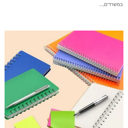
במשרדים,...