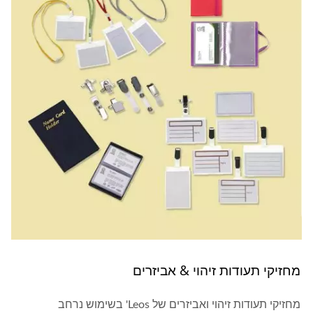
מחזיקי תעודות זיהוי & אביזרים
מחזיקי תעודות זיהוי ואביזרים של Leos' בשימוש נרחב