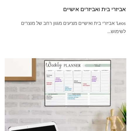
אביזרי בית ואביזרים אישיים
Leos' אביזרי בית ואישיים מציעים מגוון רחב של מוצרים
לשימוש...