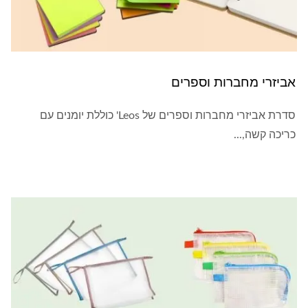
אביזרי מחברות וספרים
סדרת אביזרי מחברות וספרים של Leos' כוללת יומנים עם
כריכה קשה,...