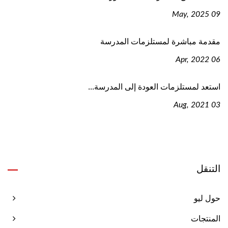
09 May, 2025
مقدمة مباشرة لمستلزمات المدرسة
06 Apr, 2022
استعد لمستلزمات العودة إلى المدرسة...
03 Aug, 2021
التنقل
حول ليو
المنتجات