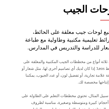
حات الجيب
يع لوحات جيب معلقة على الحائط،
ائط تعليمية مكتبية وطاولية مع طباعة
عار للدراسة والتدريس في المدارس.
ثلاثة أنواع من مخططات الجيب المكتبية والمعلقة على
الحائط Leos'. إذا كان لديك أي تصاميم أخرى لها، مثل شعار أو
 علامة تجارية، أو تفضيل لون، أو عدد الجيوب، يمكننا
 إنتاجها مخصصة لك.
سبيل المثال، تحتوي مخططات التعلم على الطاولة على
ة أحجام: كبيرة ومتوسطة وصغيرة، مناسبة لظروف