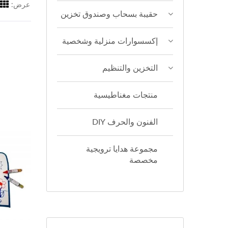
عرض:
حقيبة بسحاب وصندوق تخزين
إكسسوارات منزلية وشخصية
التخزين والتنظيم
منتجات مغناطيسية
الفنون والحرف DIY
مجموعة هدايا ترويجية
مخصصة