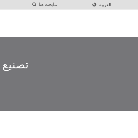
العربية
تصنيع 