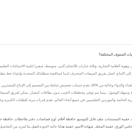
ات الصفوف المختلفة؟
بة وسهلة الوصول. بينما يتم توفير مخططات الجيب بدون بطاقات كمعيار، يمكن لفريق المبيعات
ية الخاصة والموردين التعليميين في جميع أنحاء العالم، نقدم قدرات مرنة للطلبات الكبيرة 
,
حقيبة المستندات
,
ملف قابل للتوسيع
,
حافظة أقلام
,
لوح قصاصات
,
دفتر ملاحظات
,
حافظة حل
امي الورق
,
حقيبة المجلد
,
شهادة الاسم
,
حقيبة هدايا
عالية الجودة.
اتصل بنا
لمزيد من التفاصيل