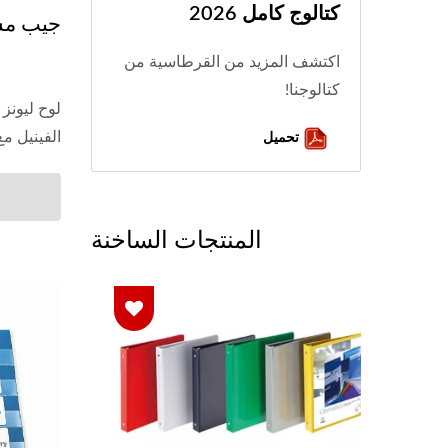
كتالوج كامل 2026
جيب مس
اكتشف المزيد من القرطاسية من
كتالوجنا!
لوح ليونز 
تحميل
الفينيل م
المنتجات الساخنة