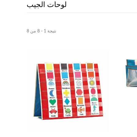
لوحات الجيب
نتيجة 1 - 8 من 8