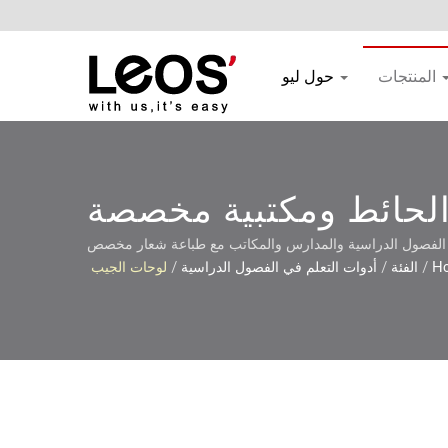
المنتجات
حول ليو
الحائط ومكتبية مخصصة
H
/
الفئة
/
أدوات التعلم في الفصول الدراسية
/
لوحات الجيب