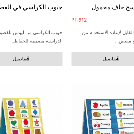
ح جاف محمول
جيوب الكراسي في الفص
PT-912
القابل لإعادة الاستخدام من
جيوب الكراسي من ليوس للفصو
ع مقبض...
الدراسية مصممة للحفاظ...
تفاصيل
تفاصيل