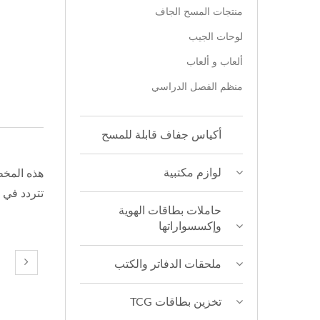
منتجات المسح الجاف
لوحات الجيب
ألعاب و ألعاب
منظم الفصل الدراسي
أكياس جفاف قابلة للمسح
لوازم مكتبية
هذه المخط
تتردد في
حاملات بطاقات الهوية
وإكسسواراتها
ملحقات الدفاتر والكتب
تخزين بطاقات TCG