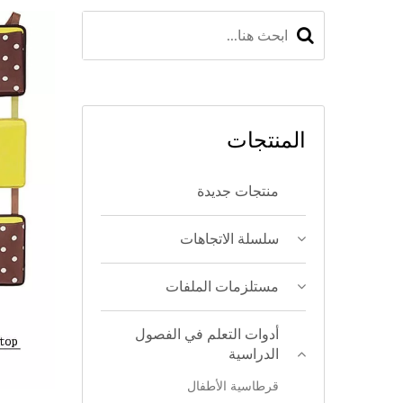
المنتجات
منتجات جديدة
سلسلة الاتجاهات
مستلزمات الملفات
أدوات التعلم في الفصول
الدراسية
قرطاسية الأطفال