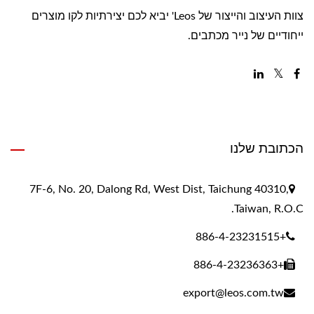
צוות העיצוב והייצור של Leos' יביא לכם יצירתיות לקו מוצרים
ייחודיים של נייר מכתבים.
הכתובת שלנו
7F-6, No. 20, Dalong Rd, West Dist, Taichung 40310,
Taiwan, R.O.C.
+886-4-23231515
+886-4-23236363
export@leos.com.tw