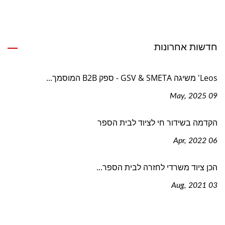
חדשות אחרונות
Leos' משיגה GSV & SMETA - ספק B2B המוסמך...
09 May, 2025
הקדמה בשידור חי לציוד לבית הספר
06 Apr, 2022
הכן ציוד משרדי לחזרה לבית הספר...
03 Aug, 2021