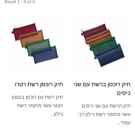
Result 1 - 4 of 4
תיק רוכסן ברשת עם שני
תיק רוכסן רשת רטרו
כיסים
תיק רשת עם רוכסן בסגנון
וינטג' עשוי מחומר רשת
תיק הרשת עם שני כיסים
ניילון...
עשוי מחומר רשת ניילון רך,
עמיד...