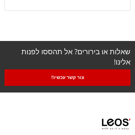
שאלות או בירורים? אל תהססו לפנות
אלינו!
צור קשר עכשיו!!