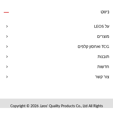
ניווט
על LEOS
מוצרים
TCG ואחסון קלפים
תובנות
חדשות
צור קשר
Copyright © 2026
Leos' Quality Products Co., Ltd.
All Rights
Reserved.