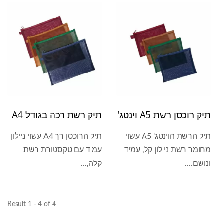
תיק רוכסן רשת A5 וינטג'
תיק רשת רכה בגודל A4
תיק הרשת הוינטג' A5 עשוי
תיק הרוכסן רך A4 עשוי ניילון
מחומר רשת ניילון קל, עמיד
עמיד עם טקסטורת רשת
ונושם....
קלה,...
Result 1 - 4 of 4