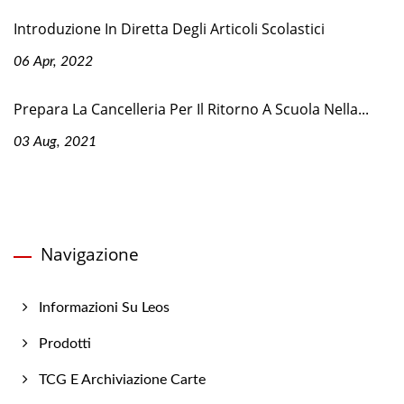
Introduzione In Diretta Degli Articoli Scolastici
06 Apr, 2022
Prepara La Cancelleria Per Il Ritorno A Scuola Nella...
03 Aug, 2021
Navigazione
Informazioni Su Leos
Prodotti
TCG E Archiviazione Carte