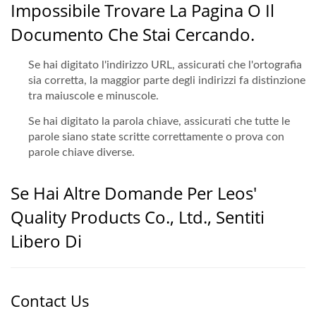
Impossibile Trovare La Pagina O Il
Documento Che Stai Cercando.
Se hai digitato l'indirizzo URL, assicurati che l'ortografia
sia corretta, la maggior parte degli indirizzi fa distinzione
tra maiuscole e minuscole.
Se hai digitato la parola chiave, assicurati che tutte le
parole siano state scritte correttamente o prova con
parole chiave diverse.
Se Hai Altre Domande Per Leos'
Quality Products Co., Ltd., Sentiti
Libero Di