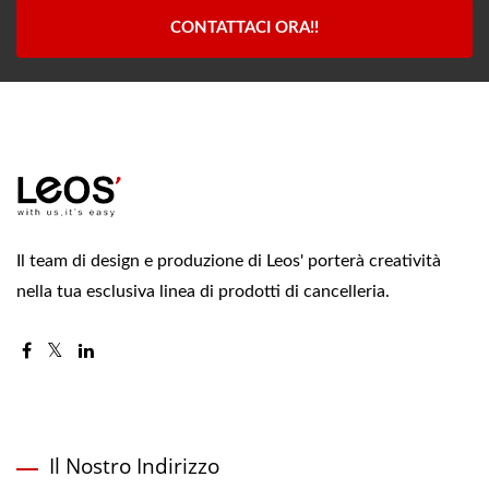
CONTATTACI ORA!!
Il team di design e produzione di Leos' porterà creatività
nella tua esclusiva linea di prodotti di cancelleria.
Il Nostro Indirizzo