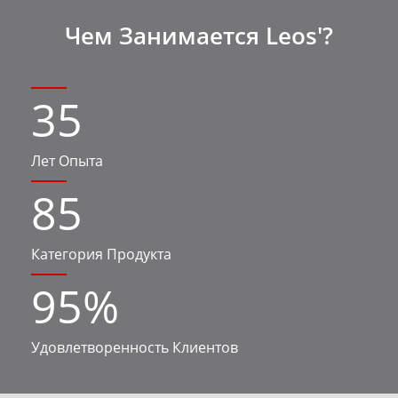
Чем Занимается Leos'?
35
Лет Опыта
85
Категория Продукта
95
%
Удовлетворенность Клиентов