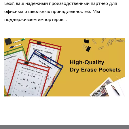
Leos', ваш надежный производственный партнер для
офисных и школьных принадлежностей. Мы
поддерживаем импортеров...