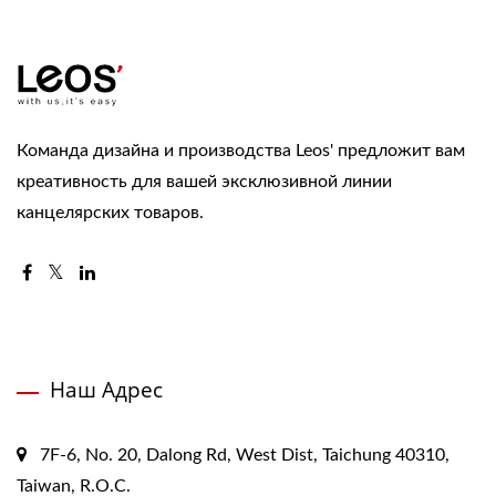
Команда дизайна и производства Leos' предложит вам
креативность для вашей эксклюзивной линии
канцелярских товаров.
Наш Адрес
7F-6, No. 20, Dalong Rd, West Dist, Taichung 40310,
Taiwan, R.O.C.