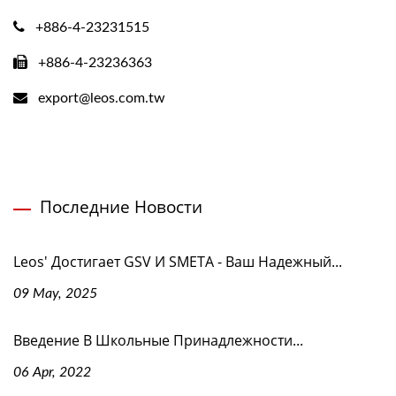
+886-4-23231515
+886-4-23236363
export@leos.com.tw
Последние Новости
Leos' Достигает GSV И SMETA - Ваш Надежный...
09 May, 2025
Введение В Школьные Принадлежности...
06 Apr, 2022