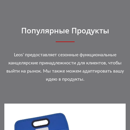
Популярные Продукты
Leos' предоставляет сезонные функциональные
канцелярские принадлежности для клиентов, чтобы
выйти на рынок. Мы также можем адаптировать вашу
идею в продукты.