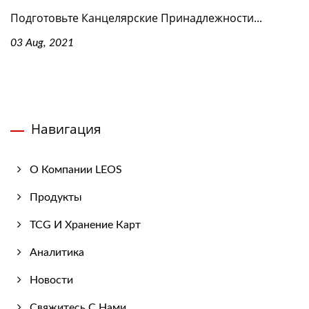
Подготовьте Канцелярские Принадлежности...
03 Aug, 2021
Навигация
О Компании LEOS
Продукты
TCG И Хранение Карт
Аналитика
Новости
Свяжитесь С Нами