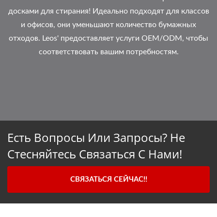
досками для стирания! Идеально подходят для классов
и офисов, они уменьшают количество бумажных
отходов. Leos' предоставляет услуги OEM/ODM, чтобы
соответствовать вашим потребностям.
Есть Вопросы Или Запросы? Не
Стесняйтесь Связаться С Нами!
СВЯЗАТЬСЯ СЕЙЧАС!!