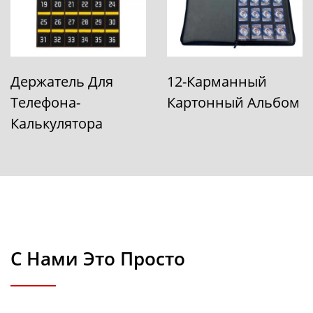
Держатель Для
12-Карманный
Телефона-
Картонный Альбом
Калькулятора
С Нами Это Просто