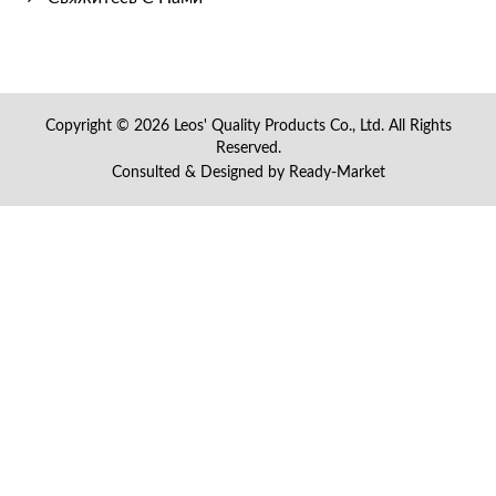
Copyright © 2026
Leos' Quality Products Co., Ltd.
All Rights
Reserved.
Consulted & Designed by
Ready-Market