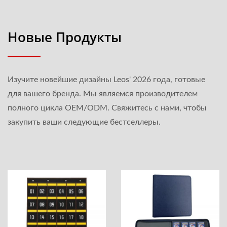
Новые Продукты
Изучите новейшие дизайны Leos' 2026 года, готовые
для вашего бренда. Мы являемся производителем
полного цикла OEM/ODM. Свяжитесь с нами, чтобы
закупить ваши следующие бестселлеры.