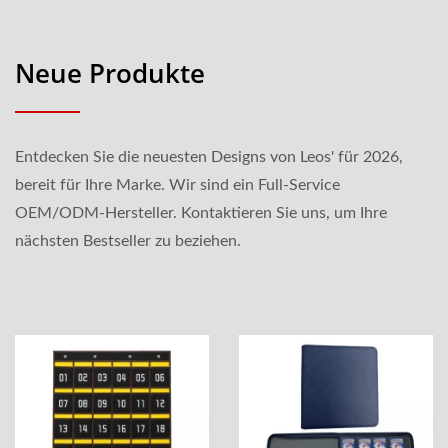
Neue Produkte
Entdecken Sie die neuesten Designs von Leos' für 2026,
bereit für Ihre Marke. Wir sind ein Full-Service
OEM/ODM-Hersteller. Kontaktieren Sie uns, um Ihre
nächsten Bestseller zu beziehen.