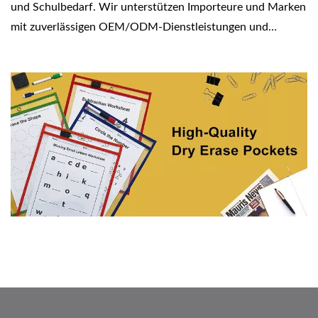
und Schulbedarf. Wir unterstützen Importeure und Marken
mit zuverlässigen OEM/ODM-Dienstleistungen und
Großbestellungen.