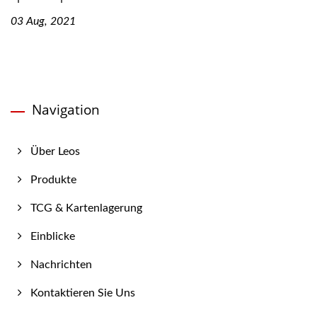
03 Aug, 2021
Navigation
Über Leos
Produkte
TCG & Kartenlagerung
Einblicke
Nachrichten
Kontaktieren Sie Uns