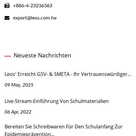
+886-4-23236363
export@leos.com.tw
Neueste Nachrichten
Leos' Erreicht GSV- & SMETA - Ihr Vertrauenswürdiger...
09 May, 2025
Live-Stream-Einführung Von Schulmaterialien
06 Apr, 2022
Bereiten Sie Schreibwaren Für Den Schulanfang Zur
Epidemieprävention...