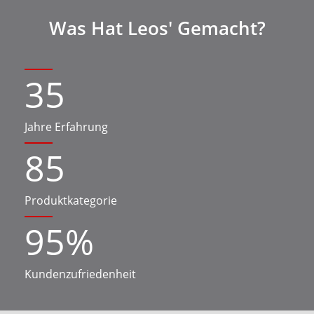
Was Hat Leos' Gemacht?
35
Jahre Erfahrung
85
Produktkategorie
95
%
Kundenzufriedenheit