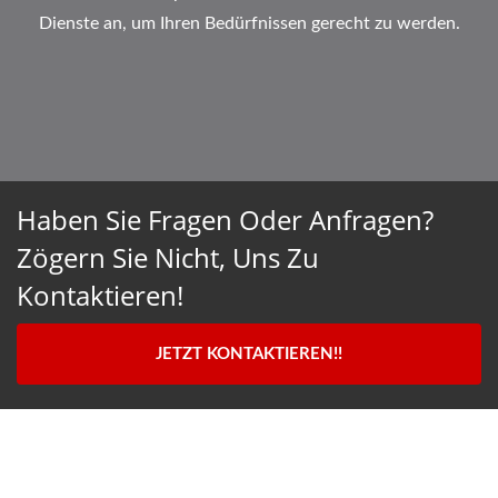
Dienste an, um Ihren Bedürfnissen gerecht zu werden.
Haben Sie Fragen Oder Anfragen?
Zögern Sie Nicht, Uns Zu
Kontaktieren!
JETZT KONTAKTIEREN!!