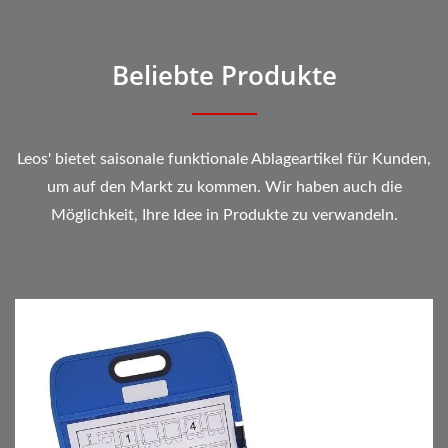
Beliebte Produkte
Leos' bietet saisonale funktionale Ablageartikel für Kunden,
um auf den Markt zu kommen. Wir haben auch die
Möglichkeit, Ihre Idee in Produkte zu verwandeln.