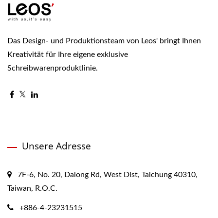
Das Design- und Produktionsteam von Leos' bringt Ihnen
Kreativität für Ihre eigene exklusive
Schreibwarenproduktlinie.
Unsere Adresse
7F-6, No. 20, Dalong Rd, West Dist, Taichung 40310,
Taiwan, R.O.C.
+886-4-23231515