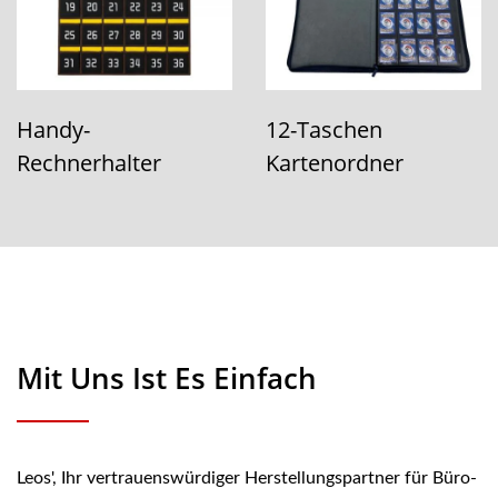
Handy-
12-Taschen
Rechnerhalter
Kartenordner
Mit Uns Ist Es Einfach
Leos', Ihr vertrauenswürdiger Herstellungspartner für Büro-