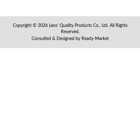
Copyright © 2026
Leos' Quality Products Co., Ltd.
All Rights
Reserved.
Consulted & Designed by
Ready-Market