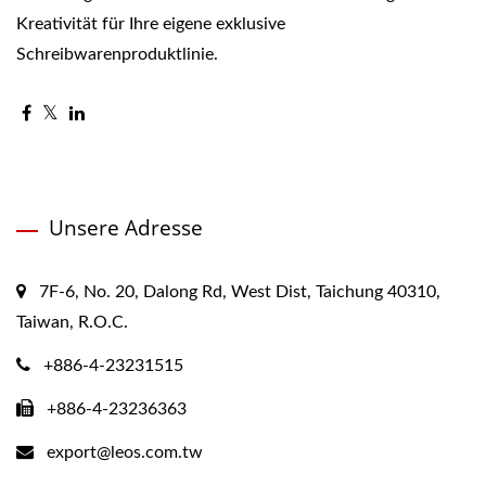
Kreativität für Ihre eigene exklusive
Schreibwarenproduktlinie.
Unsere Adresse
7F-6, No. 20, Dalong Rd, West Dist, Taichung 40310,
Taiwan, R.O.C.
+886-4-23231515
+886-4-23236363
export@leos.com.tw