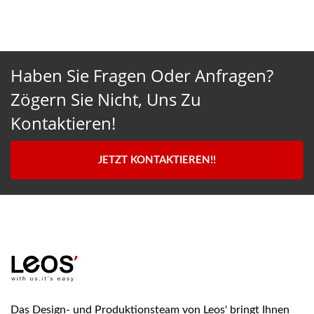
Haben Sie Fragen Oder Anfragen?
Zögern Sie Nicht, Uns Zu
Kontaktieren!
JETZT KONTAKTIEREN!!
Das Design- und Produktionsteam von Leos' bringt Ihnen