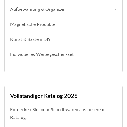
Aufbewahrung & Organizer
Magnetische Produkte
Kunst & Basteln DIY
Individuelles Werbegeschenkset
Vollständiger Katalog 2026
Entdecken Sie mehr Schreibwaren aus unserem
Katalog!