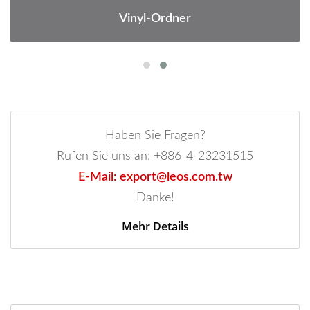
Vinyl-Ordner
Haben Sie Fragen?
Rufen Sie uns an: +886-4-23231515
E-Mail: export@leos.com.tw
Danke!
Mehr Details