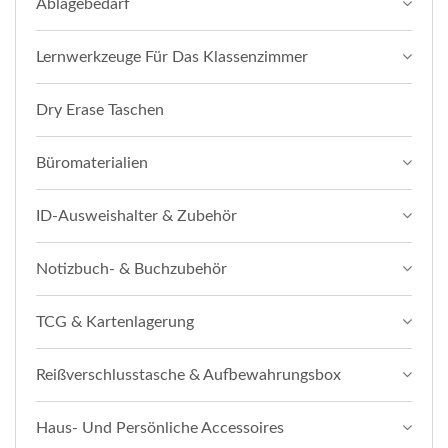
Ablagebedarf
Lernwerkzeuge Für Das Klassenzimmer
Dry Erase Taschen
Büromaterialien
ID-Ausweishalter & Zubehör
Notizbuch- & Buchzubehör
TCG & Kartenlagerung
Reißverschlusstasche & Aufbewahrungsbox
Haus- Und Persönliche Accessoires