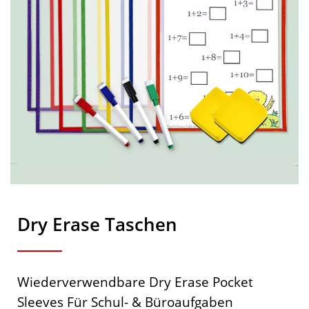
Dry Erase Taschen
Wiederverwendbare Dry Erase Pocket
Sleeves Für Schul- & Büroaufgaben