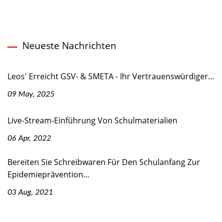
Neueste Nachrichten
Leos' Erreicht GSV- & SMETA - Ihr Vertrauenswürdiger...
09 May, 2025
Live-Stream-Einführung Von Schulmaterialien
06 Apr, 2022
Bereiten Sie Schreibwaren Für Den Schulanfang Zur
Epidemieprävention...
03 Aug, 2021