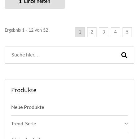
Einzelheiten
Ergebnis 1 - 12 von 52
1
2
3
4
5
Produkte
Neue Produkte
Trend-Serie