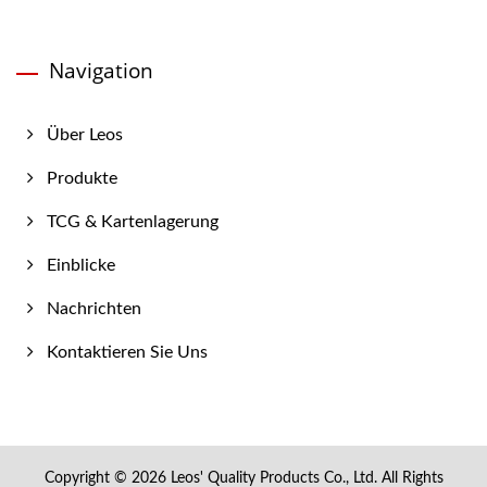
Navigation
Über Leos
Produkte
TCG & Kartenlagerung
Einblicke
Nachrichten
Kontaktieren Sie Uns
Copyright © 2026
Leos' Quality Products Co., Ltd.
All Rights