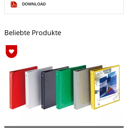
DOWNLOAD
Beliebte Produkte