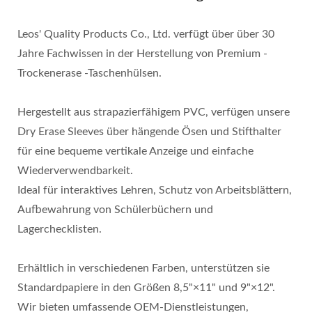
Leos' Quality Products Co., Ltd. verfügt über über 30
Jahre Fachwissen in der Herstellung von Premium -
Trockenerase -Taschenhülsen.
Hergestellt aus strapazierfähigem PVC, verfügen unsere
Dry Erase Sleeves über hängende Ösen und Stifthalter
für eine bequeme vertikale Anzeige und einfache
Wiederverwendbarkeit.
Ideal für interaktives Lehren, Schutz von Arbeitsblättern,
Aufbewahrung von Schülerbüchern und
Lagerchecklisten.
Erhältlich in verschiedenen Farben, unterstützen sie
Standardpapiere in den Größen 8,5"×11" und 9"×12".
Wir bieten umfassende OEM-Dienstleistungen,