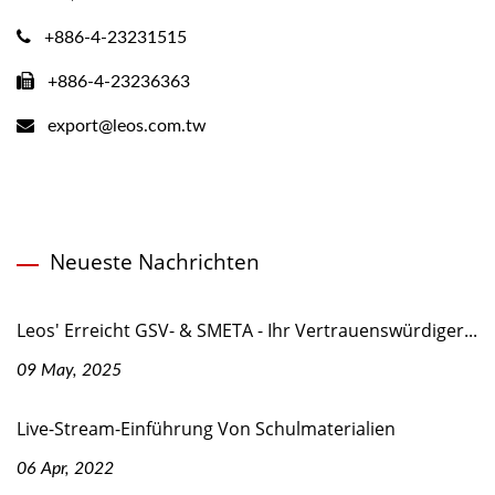
+886-4-23231515
+886-4-23236363
export@leos.com.tw
Neueste Nachrichten
Leos' Erreicht GSV- & SMETA - Ihr Vertrauenswürdiger...
09 May, 2025
Live-Stream-Einführung Von Schulmaterialien
06 Apr, 2022