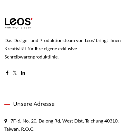
Das Design- und Produktionsteam von Leos' bringt Ihnen
Kreativität für Ihre eigene exklusive
Schreibwarenproduktlinie.
Unsere Adresse
7F-6, No. 20, Dalong Rd, West Dist, Taichung 40310,
Taiwan, R.O.C.