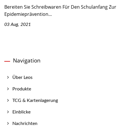
Bereiten Sie Schreibwaren Für Den Schulanfang Zur
Epidemieprävention...
03 Aug, 2021
Navigation
Über Leos
Produkte
TCG & Kartenlagerung
Einblicke
Nachrichten