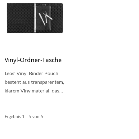
Vinyl-Ordner-Tasche
Leos' Vinyl Binder Pouch
besteht aus transparentem,
klarem Vinylmaterial, das
reißfest und wasserdicht...
Ergebnis 1 - 5 von 5