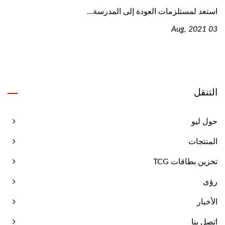
استعد لمستلزمات العودة إلى المدرسة...
03 Aug, 2021
التنقل
حول ليو
المنتجات
تخزين بطاقات TCG
رؤى
الأخبار
اتصل بنا