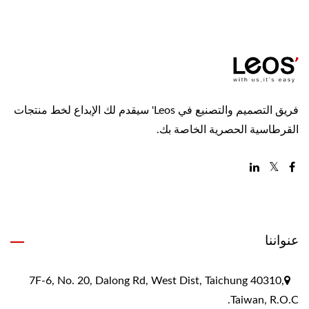
فريق التصميم والتصنيع في Leos' سيقدم لك الإبداع لخط منتجات
القرطاسية الحصرية الخاصة بك.
عنواننا
7F-6, No. 20, Dalong Rd, West Dist, Taichung 40310,
Taiwan, R.O.C.