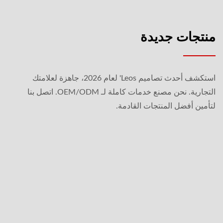
منتجات جديدة
استكشف أحدث تصاميم Leos' لعام 2026، جاهزة لعلامتك
التجارية. نحن مصنع خدمات كاملة لـ OEM/ODM. اتصل بنا
لتأمين أفضل المنتجات القادمة.