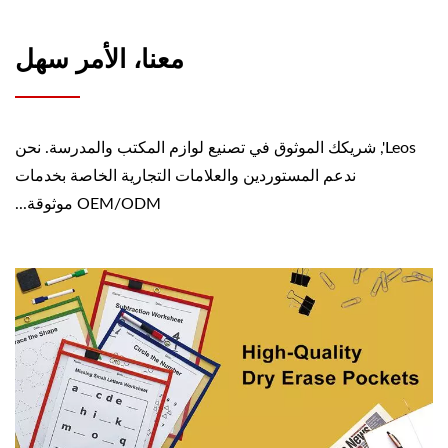
معنا، الأمر سهل
Leos', شريكك الموثوق في تصنيع لوازم المكتب والمدرسة. نحن
ندعم المستوردين والعلامات التجارية الخاصة بخدمات
OEM/ODM موثوقة...