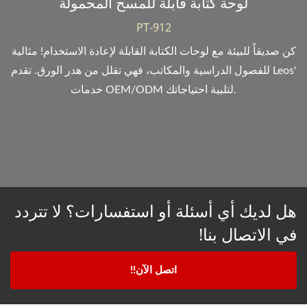
لوحة كتابة قابلة للمسح المحمولة
PT-912
كن صديقاً للبيئة مع لوحات الكتابة القابلة لإعادة الاستخدام! مثالية
للفصول الدراسية والمكاتب، فهي تقلل من هدر الورق. تقدم Leos'
خدمات OEM/ODM لتلبية احتياجاتك.
هل لديك أي أسئلة أو استفسارات؟ لا تتردد
في الاتصال بنا!
اتصل الآن!!