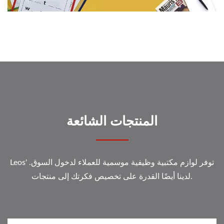
المنتجات الشائعة
Leos' توفر لوازم مكتبية وظيفية موسمية للعملاء لدخول السوق.
لدينا أيضًا القدرة على تخصيص فكرتك إلى منتجات.