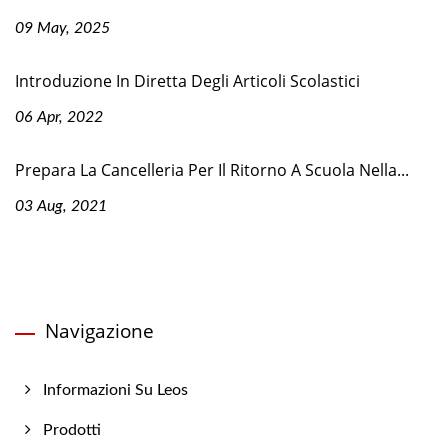
09 May, 2025
Introduzione In Diretta Degli Articoli Scolastici
06 Apr, 2022
Prepara La Cancelleria Per Il Ritorno A Scuola Nella...
03 Aug, 2021
Navigazione
Informazioni Su Leos
Prodotti