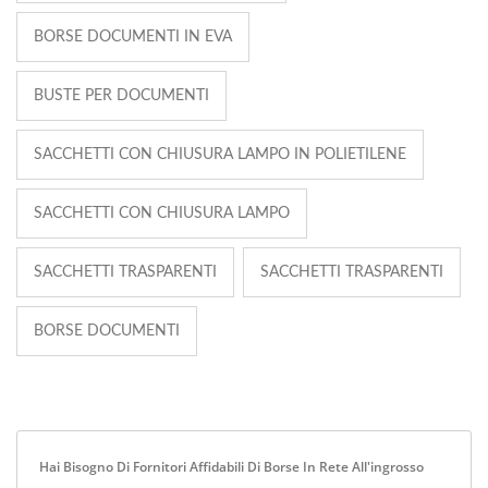
BORSE DOCUMENTI IN EVA
BUSTE PER DOCUMENTI
SACCHETTI CON CHIUSURA LAMPO IN POLIETILENE
SACCHETTI CON CHIUSURA LAMPO
SACCHETTI TRASPARENTI
SACCHETTI TRASPARENTI
BORSE DOCUMENTI
Hai Bisogno Di Fornitori Affidabili Di Borse In Rete All'ingrosso