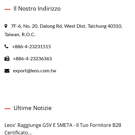
Il Nostro Indirizzo
7F-6, No. 20, Dalong Rd, West Dist, Taichung 40310,
Taiwan, R.O.C.
+886-4-23231515
+886-4-23236363
export@leos.com.tw
Ultime Notizie
Leos' Raggiunge GSV E SMETA - Il Tuo Fornitore B2B
Certificato...