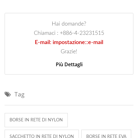
Hai domande?
Chiamaci : +886-4-23231515
E-mail: impostazione::e-mail
Grazie!
Più Dettagli
Tag
BORSE IN RETE DI NYLON
SACCHETTO IN RETE DI NYLON
BORSE IN RETE EVA