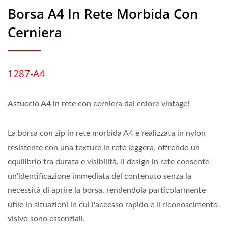
Borsa A4 In Rete Morbida Con
Cerniera
1287-A4
Astuccio A4 in rete con cerniera dal colore vintage!
La borsa con zip in rete morbida A4 è realizzata in nylon
resistente con una texture in rete leggera, offrendo un
equilibrio tra durata e visibilità. Il design in rete consente
un'identificazione immediata del contenuto senza la
necessità di aprire la borsa, rendendola particolarmente
utile in situazioni in cui l'accesso rapido e il riconoscimento
visivo sono essenziali.