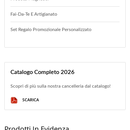
Fai-Da-Te E Artigianato
Set Regalo Promozionale Personalizzato
Catalogo Completo 2026
Scopri di più sulla nostra cancelleria dal catalogo!
SCARICA
Prodotti In Evidenza