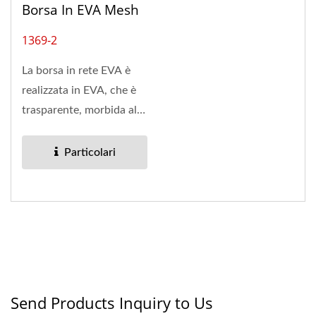
Borsa In EVA Mesh
1369-2
La borsa in rete EVA è
realizzata in EVA, che è
trasparente, morbida al
tatto, ecologica,...
Particolari