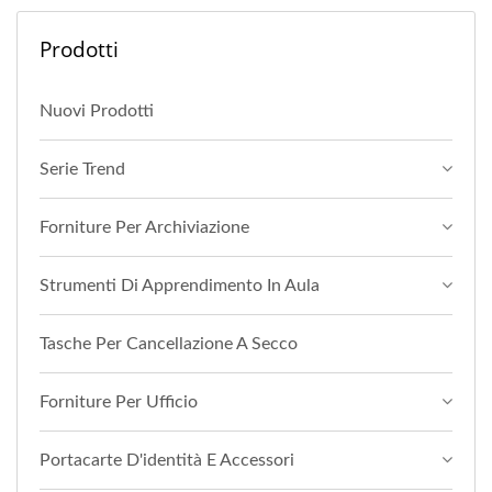
Prodotti
Nuovi Prodotti
Serie Trend
Forniture Per Archiviazione
Strumenti Di Apprendimento In Aula
Tasche Per Cancellazione A Secco
Forniture Per Ufficio
Portacarte D'identità E Accessori