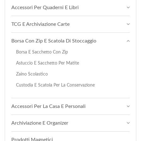
Accessori Per Quaderni E Libri
TCG E Archiviazione Carte
Borsa Con Zip E Scatola Di Stoccaggio
Borsa E Sacchetto Con Zip
Astuccio E Sacchetto Per Matite
Zaino Scolastico
Custodia E Scatola Per La Conservazione
Accessori Per La Casa E Personali
Archiviazione E Organizer
Prodotti Magnetici