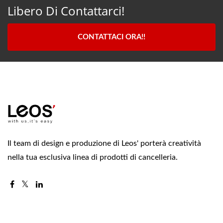
Libero Di Contattarci!
CONTATTACI ORA!!
Il team di design e produzione di Leos' porterà creatività
nella tua esclusiva linea di prodotti di cancelleria.