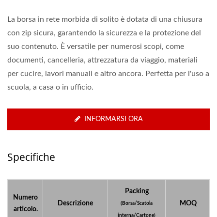
La borsa in rete morbida di solito è dotata di una chiusura
con zip sicura, garantendo la sicurezza e la protezione del
suo contenuto. È versatile per numerosi scopi, come
documenti, cancelleria, attrezzatura da viaggio, materiali
per cucire, lavori manuali e altro ancora. Perfetta per l'uso a
scuola, a casa o in ufficio.
INFORMARSI ORA
Specifiche
Packing
Numero
Descrizione
MOQ
(Borsa/Scatola
articolo.
interna/Cartone)