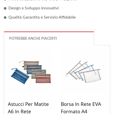
Design e Sviluppo Innovativi
Qualità Garantita e Servizio Affidabile
POTREBBE ANCHE PIACERTI
Astucci Per Matite
Borsa In Rete EVA
A6 In Rete
Formato A4