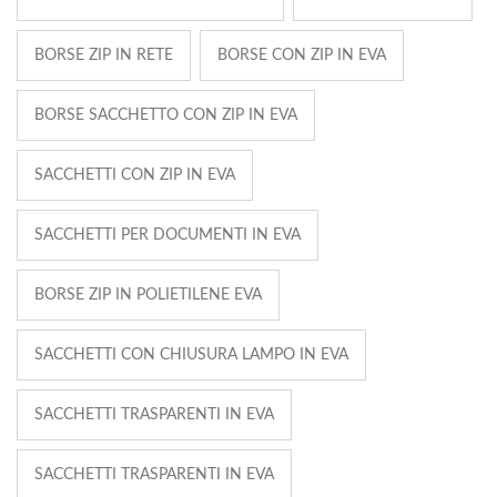
BORSE ZIP IN RETE
BORSE CON ZIP IN EVA
BORSE SACCHETTO CON ZIP IN EVA
SACCHETTI CON ZIP IN EVA
SACCHETTI PER DOCUMENTI IN EVA
BORSE ZIP IN POLIETILENE EVA
SACCHETTI CON CHIUSURA LAMPO IN EVA
SACCHETTI TRASPARENTI IN EVA
SACCHETTI TRASPARENTI IN EVA