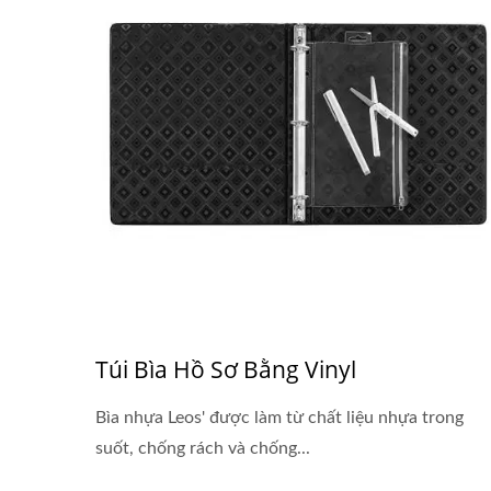
Túi Bìa Hồ Sơ Bằng Vinyl
Bìa nhựa Leos' được làm từ chất liệu nhựa trong
suốt, chống rách và chống...