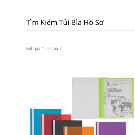
Tìm Kiếm Túi Bìa Hồ Sơ
Kết quả 1 - 7 của 7