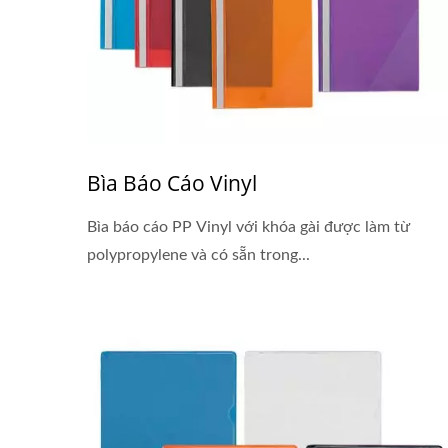
Bìa Báo Cáo Vinyl
Bìa báo cáo PP Vinyl với khóa gài được làm từ
polypropylene và có sẵn trong...