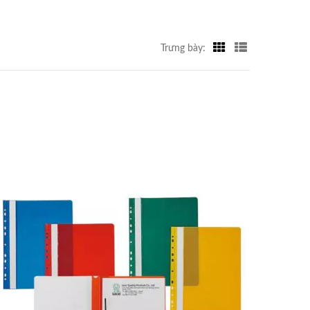
Trưng bày: