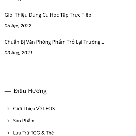
Giới Thiệu Dụng Cụ Học Tập Trực Tiếp
06 Apr, 2022
Chuẩn Bị Văn Phòng Phẩm Trở Lại Trường...
03 Aug, 2021
Điều Hướng
Giới Thiệu Về LEOS
Sản Phẩm
Lưu Trữ TCG & Thẻ