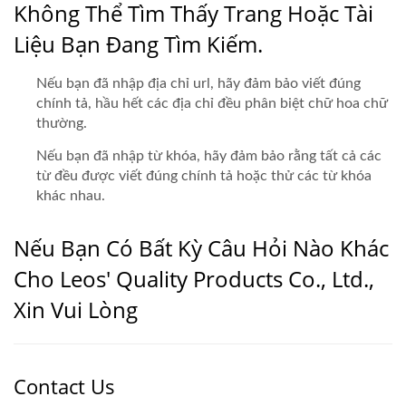
Không Thể Tìm Thấy Trang Hoặc Tài
Liệu Bạn Đang Tìm Kiếm.
Nếu bạn đã nhập địa chỉ url, hãy đảm bảo viết đúng
chính tả, hầu hết các địa chỉ đều phân biệt chữ hoa chữ
thường.
Nếu bạn đã nhập từ khóa, hãy đảm bảo rằng tất cả các
từ đều được viết đúng chính tả hoặc thử các từ khóa
khác nhau.
Nếu Bạn Có Bất Kỳ Câu Hỏi Nào Khác
Cho Leos' Quality Products Co., Ltd.,
Xin Vui Lòng