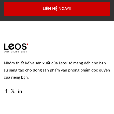
LIÊN HỆ NGAY!!
Nhóm thiết kế và sản xuất của Leos' sẽ mang đến cho bạn
sự sáng tạo cho dòng sản phẩm văn phòng phẩm độc quyền
của riêng bạn.