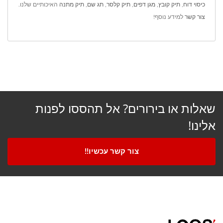
כיסוי דוח
,
תיק קובץ
,
מגן דפים
,
תיק קלסר
,
תג שם
,
תיק מתנה
האיכותיים שלנו.
צור קשר
למידע נוסף!
שאלות או בירורים? אל תהססו לפנות
אלינו!
צור קשר עכשיו!!