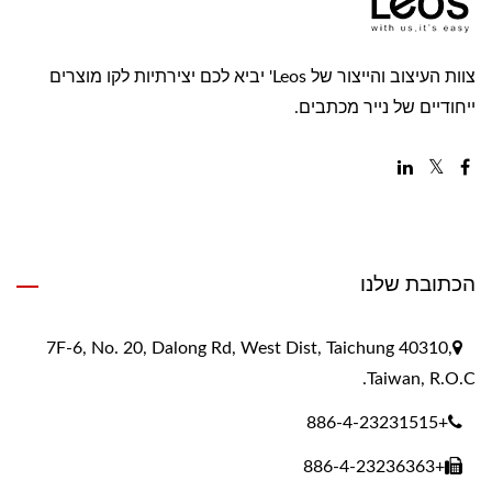
צוות העיצוב והייצור של Leos' יביא לכם יצירתיות לקו מוצרים
ייחודיים של נייר מכתבים.
הכתובת שלנו
7F-6, No. 20, Dalong Rd, West Dist, Taichung 40310,
Taiwan, R.O.C.
+886-4-23231515
+886-4-23236363