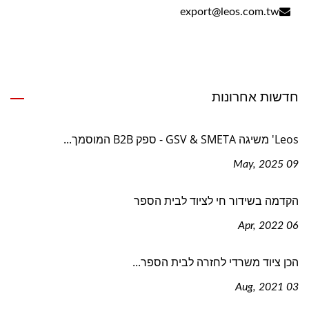
export@leos.com.tw
חדשות אחרונות
Leos' משיגה GSV & SMETA - ספק B2B המוסמך...
09 May, 2025
הקדמה בשידור חי לציוד לבית הספר
06 Apr, 2022
הכן ציוד משרדי לחזרה לבית הספר...
03 Aug, 2021